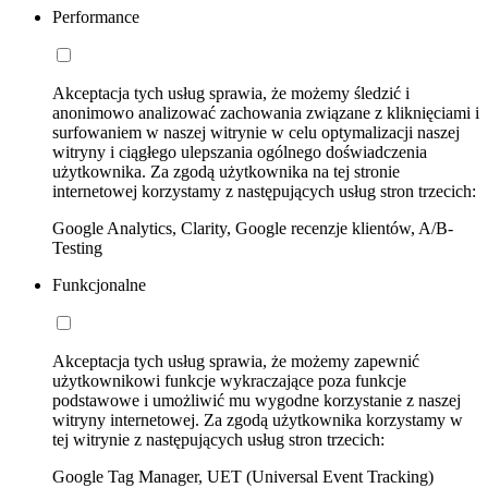
Performance
Akceptacja tych usług sprawia, że możemy śledzić i
anonimowo analizować zachowania związane z kliknięciami i
surfowaniem w naszej witrynie w celu optymalizacji naszej
witryny i ciągłego ulepszania ogólnego doświadczenia
użytkownika. Za zgodą użytkownika na tej stronie
internetowej korzystamy z następujących usług stron trzecich:
Google Analytics, Clarity, Google recenzje klientów, A/B-
Testing
Funkcjonalne
Akceptacja tych usług sprawia, że możemy zapewnić
użytkownikowi funkcje wykraczające poza funkcje
podstawowe i umożliwić mu wygodne korzystanie z naszej
witryny internetowej. Za zgodą użytkownika korzystamy w
tej witrynie z następujących usług stron trzecich:
Google Tag Manager, UET (Universal Event Tracking)