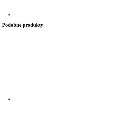
Podobne produkty