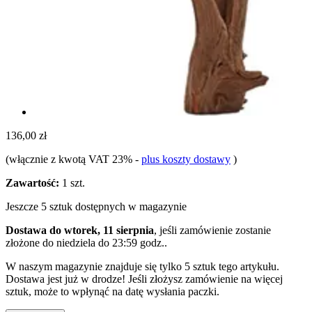
136,00 zł
(włącznie z kwotą VAT 23%
-
plus koszty dostawy
)
Zawartość:
1 szt.
Jeszcze 5 sztuk dostępnych w magazynie
Dostawa do wtorek, 11 sierpnia
, jeśli zamówienie zostanie
złożone do
niedziela do 23:59 godz.
.
W naszym magazynie znajduje się tylko 5 sztuk tego artykułu.
Dostawa jest już w drodze! Jeśli złożysz zamówienie na więcej
sztuk, może to wpłynąć na datę wysłania paczki.