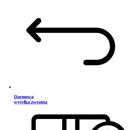
Darmowa
wysyłka zwrotna