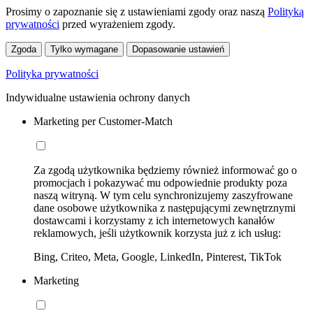
Prosimy o zapoznanie się z ustawieniami zgody oraz naszą
Polityką
prywatności
przed wyrażeniem zgody.
Zgoda
Tylko wymagane
Dopasowanie ustawień
Polityka prywatności
Indywidualne ustawienia ochrony danych
Marketing per Customer-Match
Za zgodą użytkownika będziemy również informować go o
promocjach i pokazywać mu odpowiednie produkty poza
naszą witryną. W tym celu synchronizujemy zaszyfrowane
dane osobowe użytkownika z następującymi zewnętrznymi
dostawcami i korzystamy z ich internetowych kanałów
reklamowych, jeśli użytkownik korzysta już z ich usług:
Bing, Criteo, Meta, Google, LinkedIn, Pinterest, TikTok
Marketing