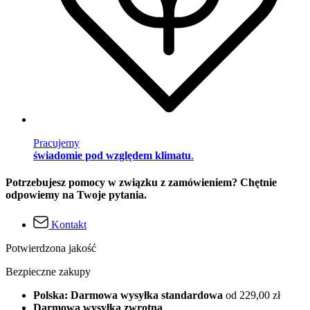
Pracujemy
świadomie pod względem klimatu
.
Potrzebujesz pomocy w związku z zamówieniem? Chętnie
odpowiemy na Twoje pytania.
Kontakt
Potwierdzona jakość
Bezpieczne zakupy
Polska: Darmowa wysyłka standardowa
od 229,00 zł
Darmowa wysyłka zwrotna