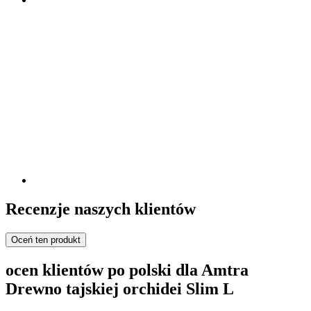
Recenzje naszych klientów
Oceń ten produkt
ocen klientów po polski dla Amtra
Drewno tajskiej orchidei Slim L