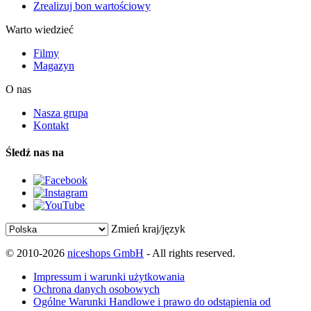
Zrealizuj bon wartościowy
Warto wiedzieć
Filmy
Magazyn
O nas
Nasza grupa
Kontakt
Śledź nas na
Zmień kraj/język
© 2010-2026
niceshops GmbH
- All rights reserved.
Impressum i warunki użytkowania
Ochrona danych osobowych
Ogólne Warunki Handlowe i prawo do odstąpienia od