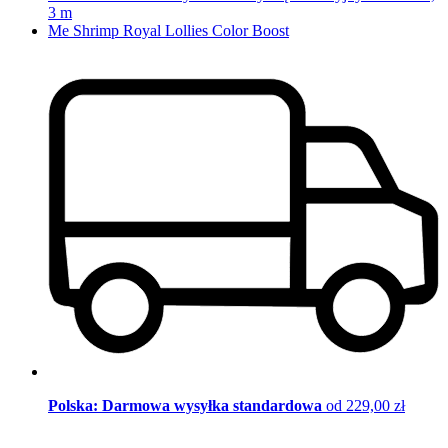
3 m
Me Shrimp Royal Lollies Color Boost
Polska: Darmowa wysyłka standardowa
od 229,00 zł