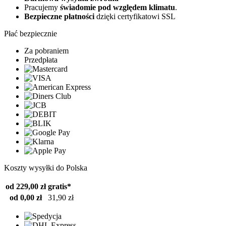
Pracujemy
świadomie pod względem klimatu
.
Bezpieczne płatności
dzięki certyfikatowi SSL
Płać bezpiecznie
Za pobraniem
Przedpłata
Koszty wysyłki do Polska
od 229,00 zł
gratis*
od 0,00 zł
31,90 zł