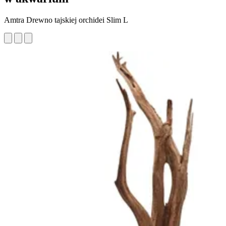
Amtra Drewno tajskiej orchidei Slim L