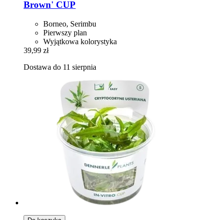
Brown' CUP
Borneo, Serimbu
Pierwszy plan
Wyjątkowa kolorystyka
39,99 zł
Dostawa do 11 sierpnia