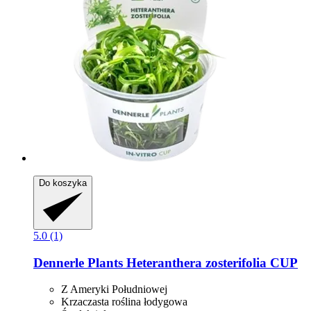
Do koszyka
5.0 (1)
Dennerle Plants
Heteranthera zosterifolia CUP
Z Ameryki Południowej
Krzaczasta roślina łodygowa