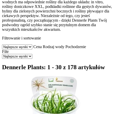
wodnych ma odpowiednie rośliny dla każdego układu: in vitro,
rośliny doniczkowe XXL, podkładki roślinne dla gęstych dywanów,
byliny dla zielonych powierzchni bocznych i rośliny pływające dla
ciekawych perspektyw. Niezależnie od tego, czy jesteś
profesjonalistą, czy początkującym - dzięki Dennerle Plants Twój
podwodny ogród szybko stanie się przytulnym domem dla
wszystkich mieszkańców akwarium.
Filtrowanie i sortowanie
Cena
Rodzaj wody
Pochodzenie
Filtr
Dennerle Plants: 1 - 30 z 178 artykułów