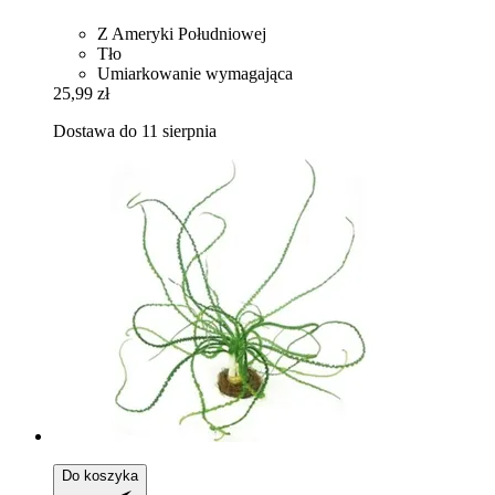
Z Ameryki Południowej
Tło
Umiarkowanie wymagająca
25,99 zł
Dostawa do 11 sierpnia
Do koszyka