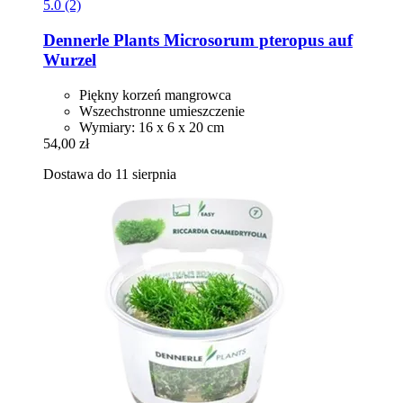
5.0 (2)
Dennerle Plants
Microsorum pteropus auf
Wurzel
Piękny korzeń mangrowca
Wszechstronne umieszczenie
Wymiary: 16 x 6 x 20 cm
54,00 zł
Dostawa do 11 sierpnia