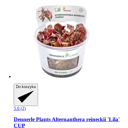
Do koszyka
5.0 (2)
Dennerle Plants
Alternanthera reineckii 'Lila'
CUP