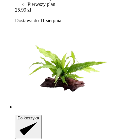
Pierwszy plan
25,99 zł
Dostawa do 11 sierpnia
Do koszyka