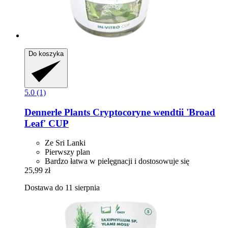
Do koszyka
5.0 (1)
Dennerle Plants
Cryptocoryne wendtii 'Broad
Leaf' CUP
Ze Sri Lanki
Pierwszy plan
Bardzo łatwa w pielęgnacji i dostosowuje się
25,99 zł
Dostawa do 11 sierpnia