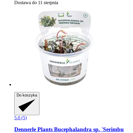
Dostawa do 11 sierpnia
Do koszyka
5.0 (5)
Dennerle Plants
Bucephalandra sp. 'Serimbu