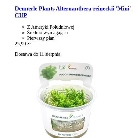
Dennerle Plants
Alternanthera reineckii 'Mini'
CUP
Z Ameryki Południowej
Średnio wymagająca
Pierwszy plan
25,99 zł
Dostawa do 11 sierpnia