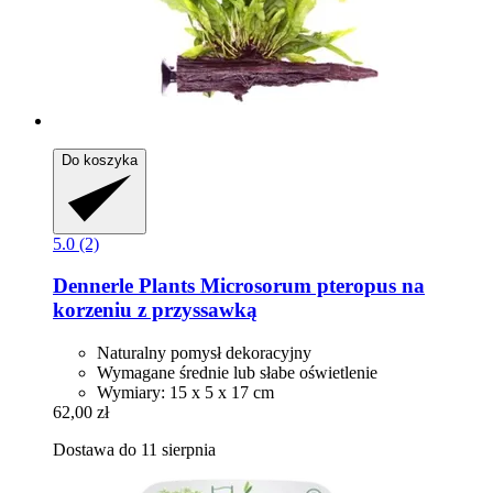
Do koszyka
5.0 (2)
Dennerle Plants
Microsorum pteropus na
korzeniu z przyssawką
Naturalny pomysł dekoracyjny
Wymagane średnie lub słabe oświetlenie
Wymiary: 15 x 5 x 17 cm
62,00 zł
Dostawa do 11 sierpnia