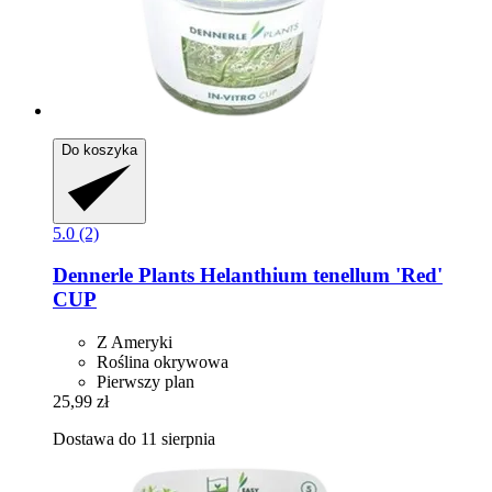
Do koszyka
5.0 (2)
Dennerle Plants
Helanthium tenellum 'Red'
CUP
Z Ameryki
Roślina okrywowa
Pierwszy plan
25,99 zł
Dostawa do 11 sierpnia