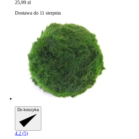
25,99 zł
Dostawa do 11 sierpnia
Do koszyka
4.2 (5)