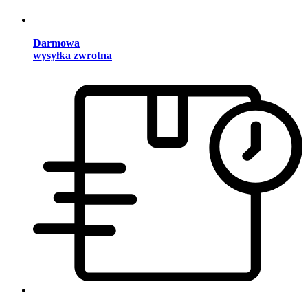
Darmowa
wysyłka zwrotna