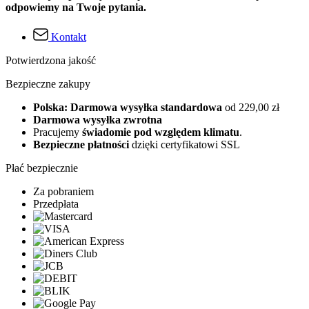
odpowiemy na Twoje pytania.
Kontakt
Potwierdzona jakość
Bezpieczne zakupy
Polska: Darmowa wysyłka standardowa
od 229,00 zł
Darmowa wysyłka zwrotna
Pracujemy
świadomie pod względem klimatu
.
Bezpieczne płatności
dzięki certyfikatowi SSL
Płać bezpiecznie
Za pobraniem
Przedpłata