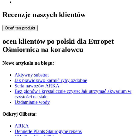
Recenzje naszych klientów
Oceń ten produkt
ocen klientów po polski dla Europet
Ośmiornica na koralowcu
Nowe artykułu na blogu:
Aktywny substrat
Jak prawidłowo karmić ryby ozdobne
Seria nawozów ARKA
Bez glonów i krystalicznie czyste: Jak utrzymać akwarium w
czystości na stałe
Uzdatnianie wody
Odkryj Olibetta:
ARKA
Dennerle Plants Staurogyne repens