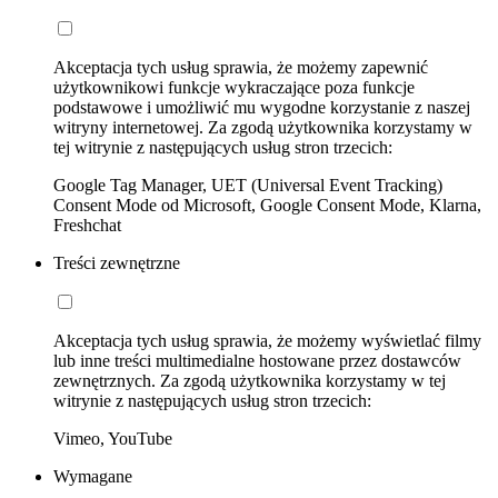
Akceptacja tych usług sprawia, że możemy zapewnić
użytkownikowi funkcje wykraczające poza funkcje
podstawowe i umożliwić mu wygodne korzystanie z naszej
witryny internetowej. Za zgodą użytkownika korzystamy w
tej witrynie z następujących usług stron trzecich:
Google Tag Manager, UET (Universal Event Tracking)
Consent Mode od Microsoft, Google Consent Mode, Klarna,
Freshchat
Treści zewnętrzne
Akceptacja tych usług sprawia, że możemy wyświetlać filmy
lub inne treści multimedialne hostowane przez dostawców
zewnętrznych. Za zgodą użytkownika korzystamy w tej
witrynie z następujących usług stron trzecich:
Vimeo, YouTube
Wymagane