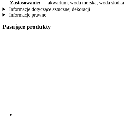
Zastosowanie:
akwarium, woda morska, woda słodka
Informacje dotyczące sztucznej dekoracji
Informacje prawne
Pasujące produkty