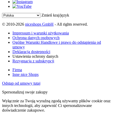
Zmień kraj/język
© 2010-2026
niceshops GmbH
- All rights reserved.
Impressum i warunki użytkowania
Ochrona danych osobowych
Ogólne Warunki Handlowe i prawo do odstąpienia od
umowy
Deklaracja dostępności
Ustawienia ochrony danych
Rezygnacja z subskrypcji
Firma
Inne nice Shops
Odstąp od umowy tutaj
Spersonalizuj swoje zakupy
Wyłącznie za Twoją wyraźną zgodą używamy plików cookie oraz
innych technologii, aby zapewnić Ci spersonalizowane
doświadczenie zakupowe.