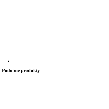
Podobne produkty