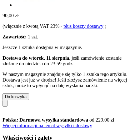
90,00 zł
(włącznie z kwotą VAT 23%
-
plus koszty dostawy
)
Zawartość:
1 szt.
Jeszcze 1 sztuka dostępna w magazynie.
Dostawa do wtorek, 11 sierpnia
, jeśli zamówienie zostanie
złożone do
niedziela do 23:59 godz.
.
W naszym magazynie znajduje się tylko 1 sztuka tego artykułu.
Dostawa jest już w drodze! Jeśli złożysz zamówienie na więcej
sztuk, może to wpłynąć na datę wysłania paczki.
Do koszyka
Polska: Darmowa wysyłka standardowa
od 229,00 zł
Więcej informacji na temat wysyłki i dostawy
Właściwości i zalety