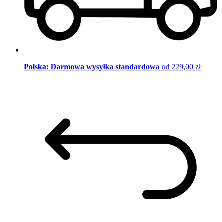
Polska: Darmowa wysyłka standardowa
od 229,00 zł