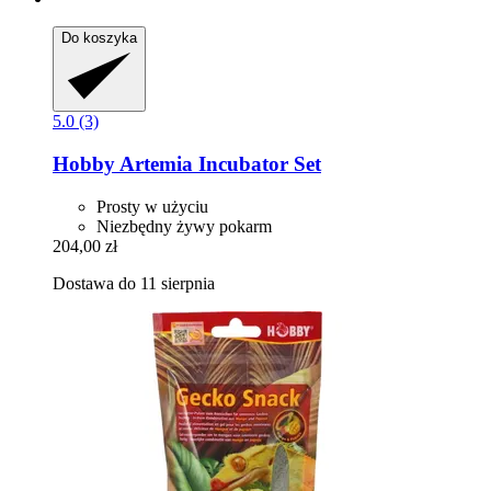
Do koszyka
5.0 (3)
Hobby
Artemia Incubator Set
Prosty w użyciu
Niezbędny żywy pokarm
204,00 zł
Dostawa do 11 sierpnia