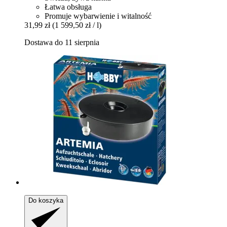
Łatwa obsługa
Promuje wybarwienie i witalność
31,99 zł
(1 599,50 zł / l)
Dostawa do 11 sierpnia
Do koszyka