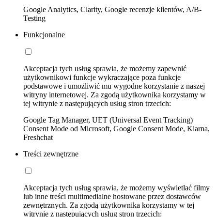
Google Analytics, Clarity, Google recenzje klientów, A/B-
Testing
Funkcjonalne
Akceptacja tych usług sprawia, że możemy zapewnić
użytkownikowi funkcje wykraczające poza funkcje
podstawowe i umożliwić mu wygodne korzystanie z naszej
witryny internetowej. Za zgodą użytkownika korzystamy w
tej witrynie z następujących usług stron trzecich:
Google Tag Manager, UET (Universal Event Tracking)
Consent Mode od Microsoft, Google Consent Mode, Klarna,
Freshchat
Treści zewnętrzne
Akceptacja tych usług sprawia, że możemy wyświetlać filmy
lub inne treści multimedialne hostowane przez dostawców
zewnętrznych. Za zgodą użytkownika korzystamy w tej
witrynie z następujących usług stron trzecich: