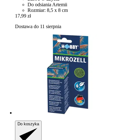
Do odsiania Artemii
Rozmiar: 8,5 x 8 cm
17,99 zł
Dostawa do 11 sierpnia
Do koszyka