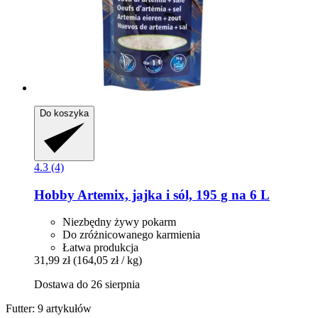
Do koszyka
4.3 (4)
Hobby
Artemix, jajka i sól, 195 g na 6 L
Niezbędny żywy pokarm
Do zróżnicowanego karmienia
Łatwa produkcja
31,99 zł
(164,05 zł / kg)
Dostawa do 26 sierpnia
Futter: 9 artykułów