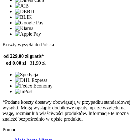
Koszty wysyłki do Polska
od 229,00 zł
gratis*
od 0,00 zł
31,90 zł
*Podane koszty dostawy obowiązują w przypadku standardowej
wysyłki. Mogą wystąpić dodatkowe opłaty, np. ze względu na
wagę, rozmiar lub właściwości produktów. Informacje te można
znaleźć bezpośrednio w opisie produktu.
Pomoc