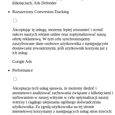
kliknięciach, Ads Defender
Rozszerzony Conversion-Tracking
Akceptując tę usługę, możemy lepiej zrozumieć i ocenić
sukces naszych reklam online oraz zoptymalizować naszą
ofertę reklamową. W tym celu synchronizujemy
zaszyfrowane dane osobowe użytkownika z następującymi
dostawcami zewnętrznymi, jeśli użytkownik korzysta już z
ich usług:
Google Ads
Performance
Akceptacja tych usług sprawia, że możemy śledzić i
anonimowo analizować zachowania związane z kliknięciami i
surfowaniem w naszej witrynie w celu optymalizacji naszej
witryny i ciągłego ulepszania ogólnego doświadczenia
użytkownika. Za zgodą użytkownika na tej stronie
internetowej korzystamy z następujących usług stron trzecich: