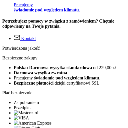
Pracujemy
świadomie pod względem klimatu
.
Potrzebujesz pomocy w związku z zamówieniem? Chętnie
odpowiemy na Twoje pytania.
Kontakt
Potwierdzona jakość
Bezpieczne zakupy
Polska: Darmowa wysyłka standardowa
od 229,00 zł
Darmowa wysyłka zwrotna
Pracujemy
świadomie pod względem klimatu
.
Bezpieczne płatności
dzięki certyfikatowi SSL
Płać bezpiecznie
Za pobraniem
Przedpłata