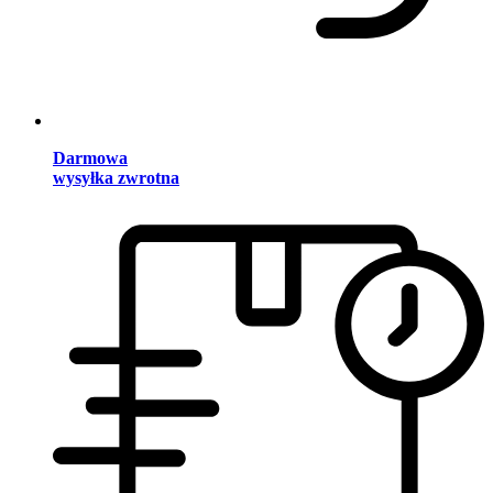
Darmowa
wysyłka zwrotna