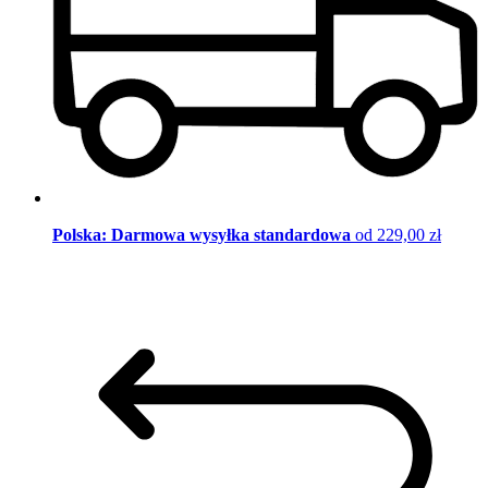
Polska: Darmowa wysyłka standardowa
od 229,00 zł