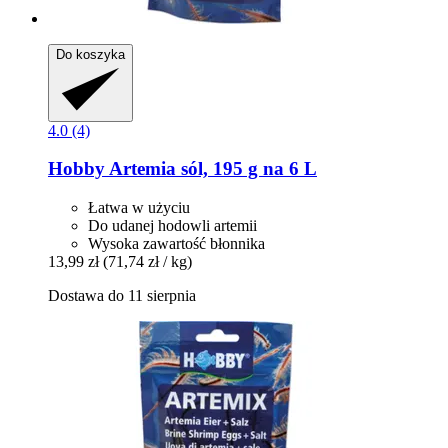
Do koszyka
4.0 (4)
Hobby
Artemia sól, 195 g na 6 L
Łatwa w użyciu
Do udanej hodowli artemii
Wysoka zawartość błonnika
13,99 zł
(71,74 zł / kg)
Dostawa do 11 sierpnia