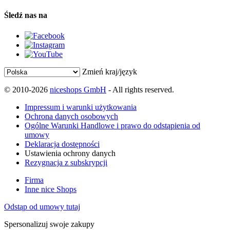
Śledź nas na
Zmień kraj/język
© 2010-2026
niceshops GmbH
- All rights reserved.
Impressum i warunki użytkowania
Ochrona danych osobowych
Ogólne Warunki Handlowe i prawo do odstąpienia od
umowy
Deklaracja dostępności
Ustawienia ochrony danych
Rezygnacja z subskrypcji
Firma
Inne nice Shops
Odstąp od umowy tutaj
Spersonalizuj swoje zakupy