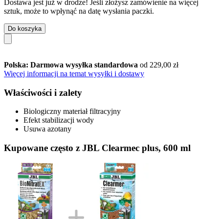
Dostawa jest już w drodze! Jeśli złożysz zamówienie na więcej
sztuk, może to wpłynąć na datę wysłania paczki.
Do koszyka
Polska: Darmowa wysyłka standardowa
od 229,00 zł
Więcej informacji na temat wysyłki i dostawy
Właściwości i zalety
Biologiczny materiał filtracyjny
Efekt stabilizacji wody
Usuwa azotany
Kupowane często z JBL Clearmec plus, 600 ml