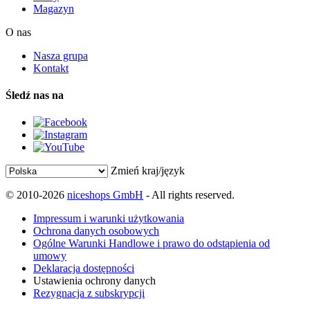
Magazyn
O nas
Nasza grupa
Kontakt
Śledź nas na
Zmień kraj/język
© 2010-2026
niceshops GmbH
- All rights reserved.
Impressum i warunki użytkowania
Ochrona danych osobowych
Ogólne Warunki Handlowe i prawo do odstąpienia od
umowy
Deklaracja dostępności
Ustawienia ochrony danych
Rezygnacja z subskrypcji