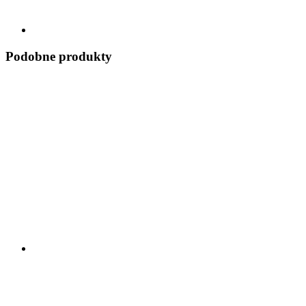
Podobne produkty