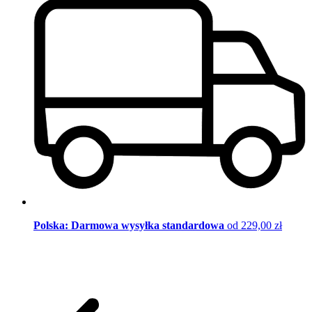
Polska: Darmowa wysyłka standardowa
od 229,00 zł