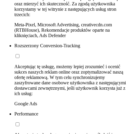
oraz mierzyć ich skuteczność. Za zgodą użytkownika
korzystamy w tej witrynie z następujących usług stron
trzecich:
Meta-Pixel, Microsoft Advertising, creativecdn.com
(RTBHouse), Rekomendacje produktów oparte na
kliknięciach, Ads Defender
Rozszerzony Conversion-Tracking
Akceptując tę usługę, możemy lepiej zrozumieć i ocenić
sukces naszych reklam online oraz zoptymalizować naszą
ofertę reklamową. W tym celu synchronizujemy
zaszyfrowane dane osobowe użytkownika z następującymi
dostawcami zewnętrznymi, jeśli użytkownik korzysta już z
ich usług:
Google Ads
Performance