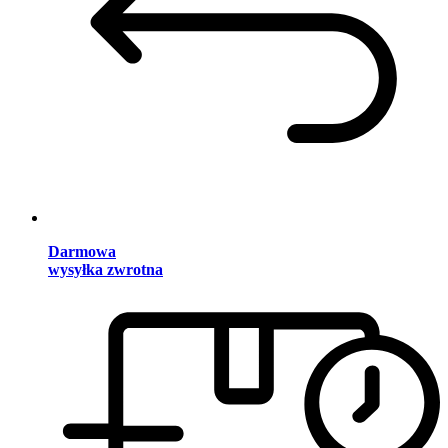
Darmowa
wysyłka zwrotna