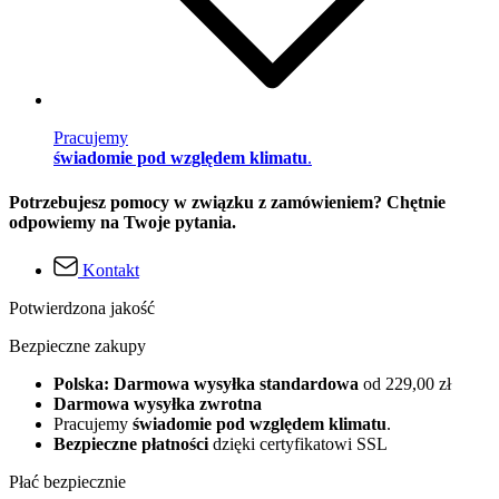
Pracujemy
świadomie pod względem klimatu
.
Potrzebujesz pomocy w związku z zamówieniem? Chętnie
odpowiemy na Twoje pytania.
Kontakt
Potwierdzona jakość
Bezpieczne zakupy
Polska: Darmowa wysyłka standardowa
od 229,00 zł
Darmowa wysyłka zwrotna
Pracujemy
świadomie pod względem klimatu
.
Bezpieczne płatności
dzięki certyfikatowi SSL
Płać bezpiecznie