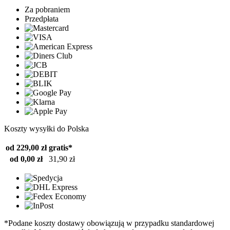
Za pobraniem
Przedpłata
Koszty wysyłki do Polska
od 229,00 zł
gratis*
od 0,00 zł
31,90 zł
*Podane koszty dostawy obowiązują w przypadku standardowej