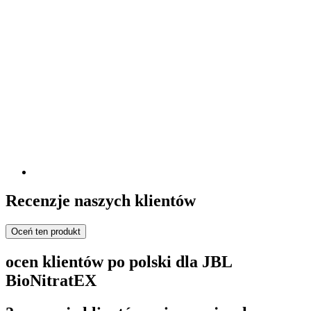
Recenzje naszych klientów
Oceń ten produkt
ocen klientów po polski dla JBL
BioNitratEX