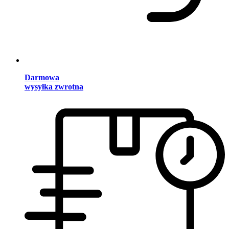
Darmowa
wysyłka zwrotna