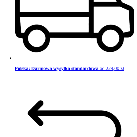
Polska: Darmowa wysyłka standardowa
od 229,00 zł