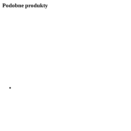
Podobne produkty