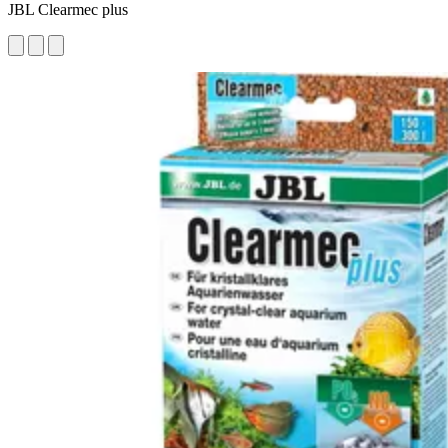
JBL Clearmec plus