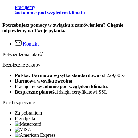
Pracujemy
świadomie pod względem klimatu
.
Potrzebujesz pomocy w związku z zamówieniem? Chętnie
odpowiemy na Twoje pytania.
Kontakt
Potwierdzona jakość
Bezpieczne zakupy
Polska: Darmowa wysyłka standardowa
od 229,00 zł
Darmowa wysyłka zwrotna
Pracujemy
świadomie pod względem klimatu
.
Bezpieczne płatności
dzięki certyfikatowi SSL
Płać bezpiecznie
Za pobraniem
Przedpłata