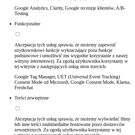
Google Analytics, Clarity, Google recenzje klientów, A/B-
Testing
Funkcjonalne
Akceptacja tych usług sprawia, że możemy zapewnić
użytkownikowi funkcje wykraczające poza funkcje
podstawowe i umożliwić mu wygodne korzystanie z naszej
witryny internetowej. Za zgodą użytkownika korzystamy w
tej witrynie z następujących usług stron trzecich:
Google Tag Manager, UET (Universal Event Tracking)
Consent Mode od Microsoft, Google Consent Mode, Klarna,
Freshchat
Treści zewnętrzne
Akceptacja tych usług sprawia, że możemy wyświetlać filmy
lub inne treści multimedialne hostowane przez dostawców
zewnętrznych. Za zgodą użytkownika korzystamy w tej