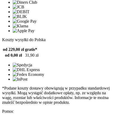
Koszty wysyłki do Polska
od 229,00 zł
gratis*
od 0,00 zł
31,90 zł
*Podane koszty dostawy obowiązują w przypadku standardowej
wysyłki. Mogą wystąpić dodatkowe opłaty, np. ze względu na
wagę, rozmiar lub właściwości produktów. Informacje te można
znaleźć bezpośrednio w opisie produktu.
Pomoc