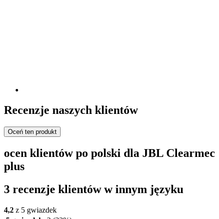
Recenzje naszych klientów
Oceń ten produkt
ocen klientów po polski dla JBL Clearmec
plus
3 recenzje klientów w innym języku
4,2
z 5 gwiazdek