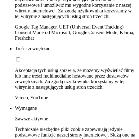
podstawowe i umożliwić mu wygodne korzystanie z naszej
witryny internetowej. Za zgodą użytkownika korzystamy w
tej witrynie z następujących usług stron trzecich:
Google Tag Manager, UET (Universal Event Tracking)
Consent Mode od Microsoft, Google Consent Mode, Klarna,
Freshchat
Treści zewnętrzne
Akceptacja tych usług sprawia, że możemy wyświetlać filmy
lub inne treści multimedialne hostowane przez dostawców
zewnętrznych. Za zgodą użytkownika korzystamy w tej
witrynie z następujących usług stron trzecich:
Vimeo, YouTube
Wymagane
Zawsze aktywne
Technicznie niezbędne pliki cookie zapewniają jedynie
podstawowe funkcje naszej strony internetowej. Służą one na