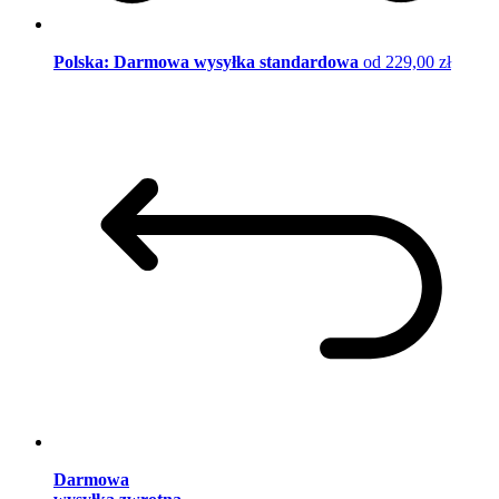
Polska: Darmowa wysyłka standardowa
od 229,00 zł
Darmowa