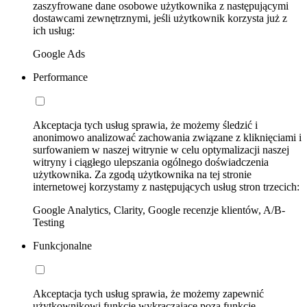
zaszyfrowane dane osobowe użytkownika z następującymi
dostawcami zewnętrznymi, jeśli użytkownik korzysta już z
ich usług:
Google Ads
Performance
Akceptacja tych usług sprawia, że możemy śledzić i
anonimowo analizować zachowania związane z kliknięciami i
surfowaniem w naszej witrynie w celu optymalizacji naszej
witryny i ciągłego ulepszania ogólnego doświadczenia
użytkownika. Za zgodą użytkownika na tej stronie
internetowej korzystamy z następujących usług stron trzecich:
Google Analytics, Clarity, Google recenzje klientów, A/B-
Testing
Funkcjonalne
Akceptacja tych usług sprawia, że możemy zapewnić
użytkownikowi funkcje wykraczające poza funkcje