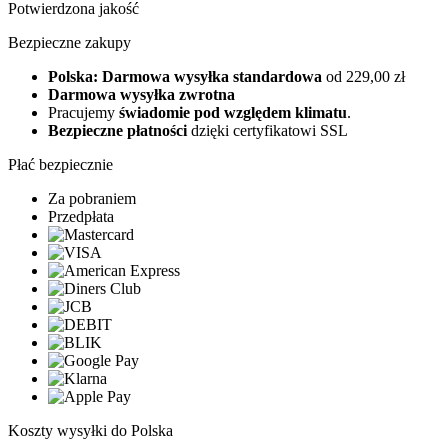
Potwierdzona jakość
Bezpieczne zakupy
Polska: Darmowa wysyłka standardowa
od 229,00 zł
Darmowa wysyłka zwrotna
Pracujemy
świadomie pod względem klimatu
.
Bezpieczne płatności
dzięki certyfikatowi SSL
Płać bezpiecznie
Za pobraniem
Przedpłata
Koszty wysyłki do Polska