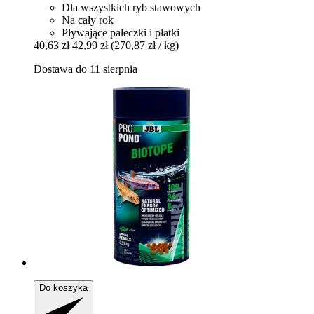
Dla wszystkich ryb stawowych
Na cały rok
Pływające pałeczki i płatki
40,63 zł
42,99 zł
(270,87 zł / kg)
Dostawa do 11 sierpnia
Do koszyka