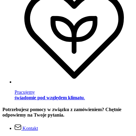
Pracujemy
świadomie pod względem klimatu
.
Potrzebujesz pomocy w związku z zamówieniem? Chętnie
odpowiemy na Twoje pytania.
Kontakt