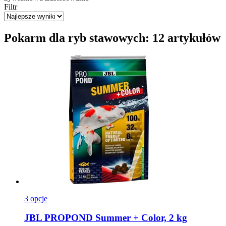
Filtr
Pokarm dla ryb stawowych: 12 artykułów
3 opcje
JBL
PROPOND Summer + Color, 2 kg