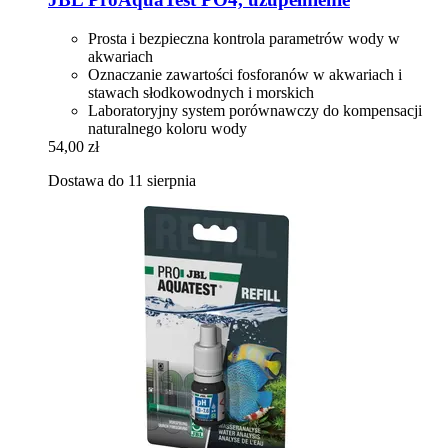
Prosta i bezpieczna kontrola parametrów wody w
akwariach
Oznaczanie zawartości fosforanów w akwariach i
stawach słodkowodnych i morskich
Laboratoryjny system porównawczy do kompensacji
naturalnego koloru wody
54,00 zł
Dostawa do 11 sierpnia