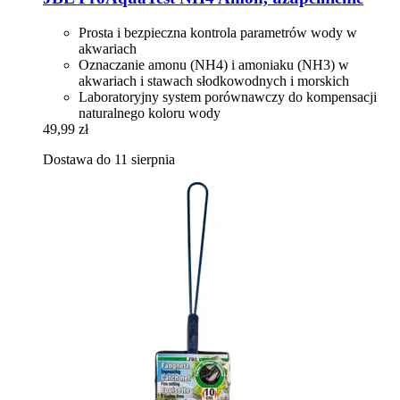
Prosta i bezpieczna kontrola parametrów wody w
akwariach
Oznaczanie amonu (NH4) i amoniaku (NH3) w
akwariach i stawach słodkowodnych i morskich
Laboratoryjny system porównawczy do kompensacji
naturalnego koloru wody
49,99 zł
Dostawa do 11 sierpnia