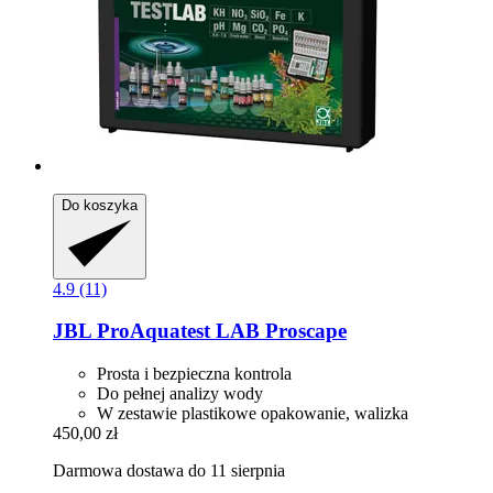
Do koszyka
4.9 (11)
JBL
ProAquatest LAB Proscape
Prosta i bezpieczna kontrola
Do pełnej analizy wody
W zestawie plastikowe opakowanie, walizka
450,00 zł
Darmowa dostawa do 11 sierpnia