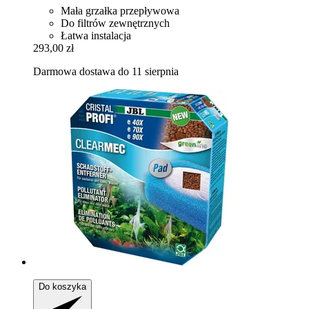
Mała grzałka przepływowa
Do filtrów zewnętrznych
Łatwa instalacja
293,00 zł
Darmowa dostawa do 11 sierpnia
Do koszyka