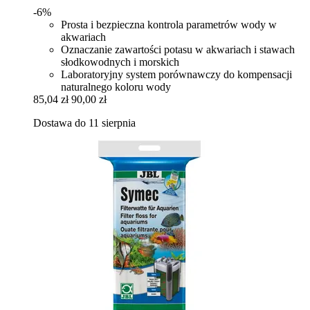
-6%
Prosta i bezpieczna kontrola parametrów wody w
akwariach
Oznaczanie zawartości potasu w akwariach i stawach
słodkowodnych i morskich
Laboratoryjny system porównawczy do kompensacji
naturalnego koloru wody
85,04 zł
90,00 zł
Dostawa do 11 sierpnia