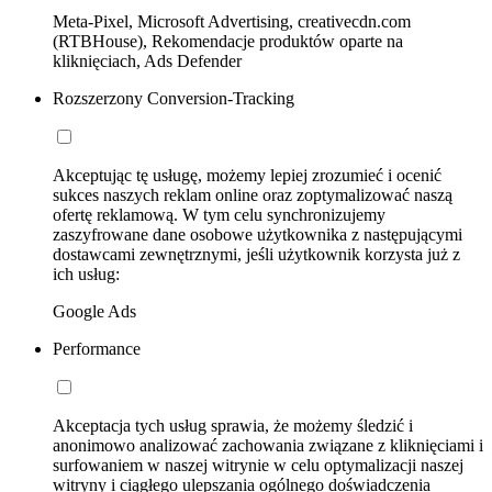
Meta-Pixel, Microsoft Advertising, creativecdn.com
(RTBHouse), Rekomendacje produktów oparte na
kliknięciach, Ads Defender
Rozszerzony Conversion-Tracking
Akceptując tę usługę, możemy lepiej zrozumieć i ocenić
sukces naszych reklam online oraz zoptymalizować naszą
ofertę reklamową. W tym celu synchronizujemy
zaszyfrowane dane osobowe użytkownika z następującymi
dostawcami zewnętrznymi, jeśli użytkownik korzysta już z
ich usług:
Google Ads
Performance
Akceptacja tych usług sprawia, że możemy śledzić i
anonimowo analizować zachowania związane z kliknięciami i
surfowaniem w naszej witrynie w celu optymalizacji naszej
witryny i ciągłego ulepszania ogólnego doświadczenia