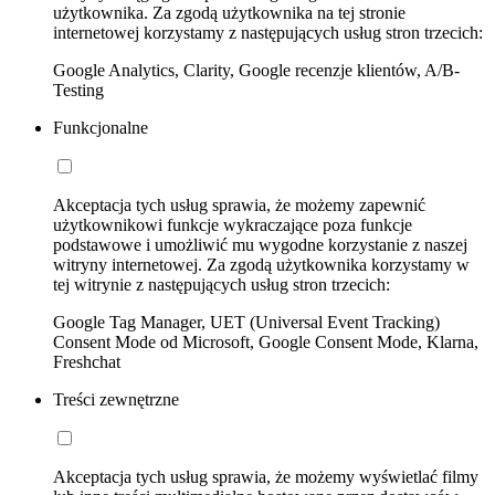
użytkownika. Za zgodą użytkownika na tej stronie
internetowej korzystamy z następujących usług stron trzecich:
Google Analytics, Clarity, Google recenzje klientów, A/B-
Testing
Funkcjonalne
Akceptacja tych usług sprawia, że możemy zapewnić
użytkownikowi funkcje wykraczające poza funkcje
podstawowe i umożliwić mu wygodne korzystanie z naszej
witryny internetowej. Za zgodą użytkownika korzystamy w
tej witrynie z następujących usług stron trzecich:
Google Tag Manager, UET (Universal Event Tracking)
Consent Mode od Microsoft, Google Consent Mode, Klarna,
Freshchat
Treści zewnętrzne
Akceptacja tych usług sprawia, że możemy wyświetlać filmy