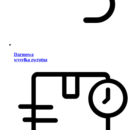
Darmowa
wysyłka zwrotna