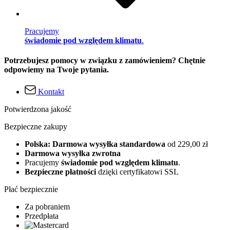
Pracujemy
świadomie pod względem klimatu
.
Potrzebujesz pomocy w związku z zamówieniem? Chętnie
odpowiemy na Twoje pytania.
Kontakt
Potwierdzona jakość
Bezpieczne zakupy
Polska: Darmowa wysyłka standardowa
od 229,00 zł
Darmowa wysyłka zwrotna
Pracujemy
świadomie pod względem klimatu
.
Bezpieczne płatności
dzięki certyfikatowi SSL
Płać bezpiecznie
Za pobraniem
Przedpłata