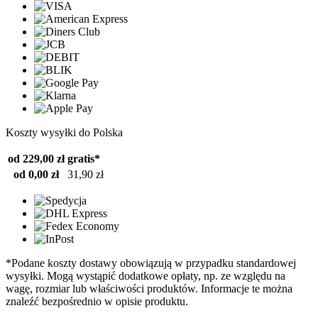
Koszty wysyłki do Polska
od 229,00 zł
gratis*
od 0,00 zł
31,90 zł
*Podane koszty dostawy obowiązują w przypadku standardowej
wysyłki. Mogą wystąpić dodatkowe opłaty, np. ze względu na
wagę, rozmiar lub właściwości produktów. Informacje te można
znaleźć bezpośrednio w opisie produktu.