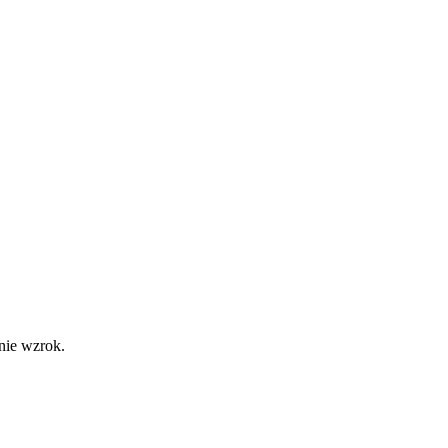
gnie wzrok.