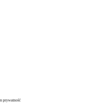
ym prywatność