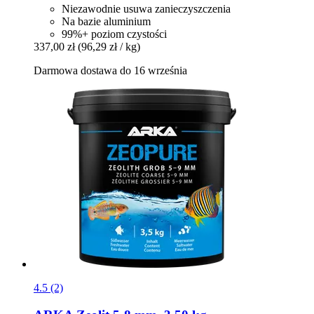
Niezawodnie usuwa zanieczyszczenia
Na bazie aluminium
99%+ poziom czystości
337,00 zł
(96,29 zł / kg)
Darmowa dostawa do 16 września
4.5 (2)