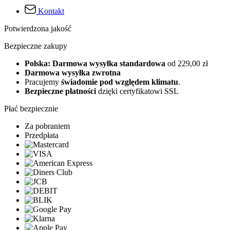
Kontakt
Potwierdzona jakość
Bezpieczne zakupy
Polska: Darmowa wysyłka standardowa
od 229,00 zł
Darmowa wysyłka zwrotna
Pracujemy
świadomie pod względem klimatu
.
Bezpieczne płatności
dzięki certyfikatowi SSL
Płać bezpiecznie
Za pobraniem
Przedpłata