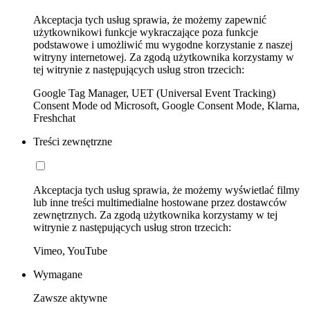
Akceptacja tych usług sprawia, że możemy zapewnić
użytkownikowi funkcje wykraczające poza funkcje
podstawowe i umożliwić mu wygodne korzystanie z naszej
witryny internetowej. Za zgodą użytkownika korzystamy w
tej witrynie z następujących usług stron trzecich:
Google Tag Manager, UET (Universal Event Tracking)
Consent Mode od Microsoft, Google Consent Mode, Klarna,
Freshchat
Treści zewnętrzne
Akceptacja tych usług sprawia, że możemy wyświetlać filmy
lub inne treści multimedialne hostowane przez dostawców
zewnętrznych. Za zgodą użytkownika korzystamy w tej
witrynie z następujących usług stron trzecich:
Vimeo, YouTube
Wymagane
Zawsze aktywne