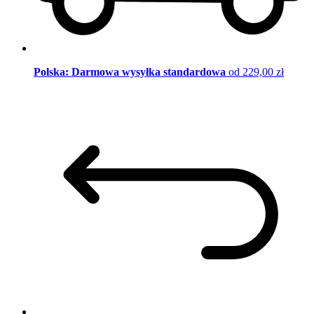
Polska: Darmowa wysyłka standardowa
od 229,00 zł