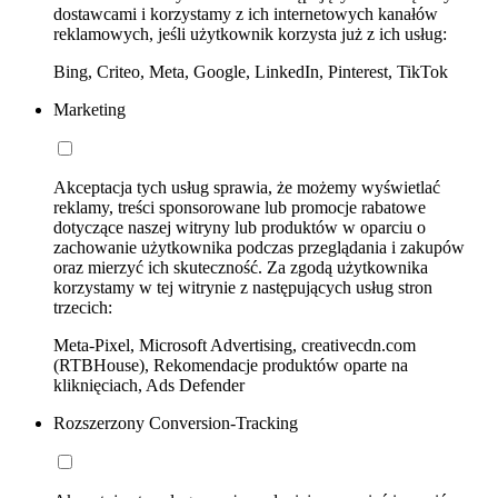
dostawcami i korzystamy z ich internetowych kanałów
reklamowych, jeśli użytkownik korzysta już z ich usług:
Bing, Criteo, Meta, Google, LinkedIn, Pinterest, TikTok
Marketing
Akceptacja tych usług sprawia, że możemy wyświetlać
reklamy, treści sponsorowane lub promocje rabatowe
dotyczące naszej witryny lub produktów w oparciu o
zachowanie użytkownika podczas przeglądania i zakupów
oraz mierzyć ich skuteczność. Za zgodą użytkownika
korzystamy w tej witrynie z następujących usług stron
trzecich:
Meta-Pixel, Microsoft Advertising, creativecdn.com
(RTBHouse), Rekomendacje produktów oparte na
kliknięciach, Ads Defender
Rozszerzony Conversion-Tracking