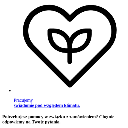
Pracujemy
świadomie pod względem klimatu
.
Potrzebujesz pomocy w związku z zamówieniem? Chętnie
odpowiemy na Twoje pytania.