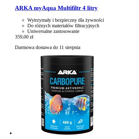
ARKA
myAqua Multifiltr 4 litry
Wytrzymały i bezpieczny dla żywności
Do różnych materiałów filtracyjnych
Uniwersalne zastosowanie
359,00 zł
Darmowa dostawa do 11 sierpnia