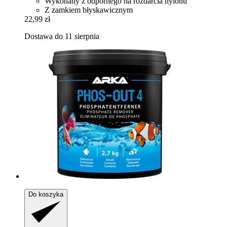
Wykonany z odpornego na rozdarcia nylonu
Z zamkiem błyskawicznym
22,99 zł
Dostawa do 11 sierpnia
Do koszyka