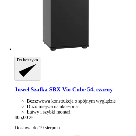
Do koszyka
Juwel
Szafka SBX Vio Cube 54, czarny
Bezszwowa konstrukcja o spójnym wyglądzie
Dużo miejsca na akcesoria
Łatwy i szybki montaż
405,00 zł
Dostawa do 19 sierpnia