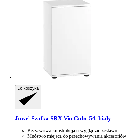
Do koszyka
Juwel
Szafka SBX Vio Cube 54, biały
Bezszwowa konstrukcja o wyglądzie zestawu
Mnóstwo miejsca do przechowywania akcesoriów