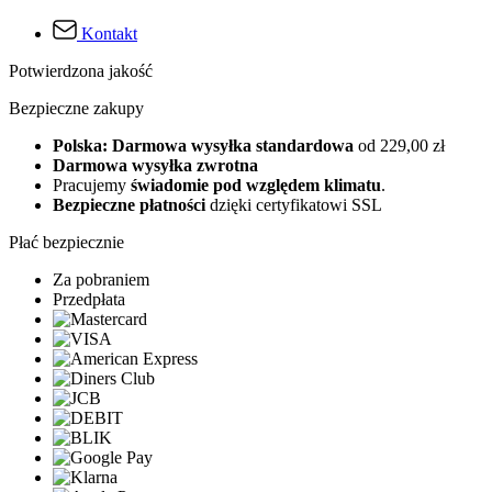
Kontakt
Potwierdzona jakość
Bezpieczne zakupy
Polska: Darmowa wysyłka standardowa
od 229,00 zł
Darmowa wysyłka zwrotna
Pracujemy
świadomie pod względem klimatu
.
Bezpieczne płatności
dzięki certyfikatowi SSL
Płać bezpiecznie
Za pobraniem
Przedpłata