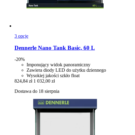
3 opcje
Dennerle
Nano Tank Basic, 60 L
-20%
Imponujący widok panoramiczny
Zawiera diody LED do użytku dziennego
Wysokiej jakości szkło float
824,84 zł
1 032,00 zł
Dostawa do 18 sierpnia