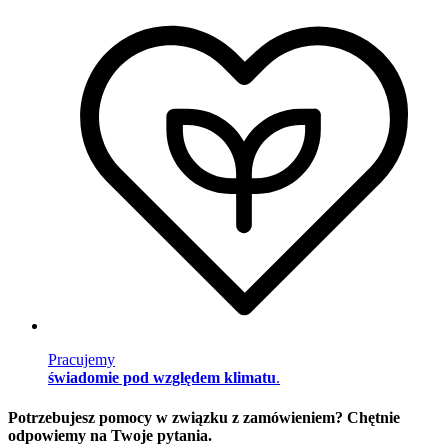
Pracujemy
świadomie pod względem klimatu
.
Potrzebujesz pomocy w związku z zamówieniem? Chętnie
odpowiemy na Twoje pytania.