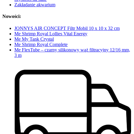
Zakładanie akwarium
Nowości:
JONNYS AIR CONCEPT Filtr Mobil 10 x 10 x 32 cm
Me Shrimp Royal Lollies Vital Energy
Me My Tank Crystal
Me Shrimp Royal Complete
Me FlexTube – czarny silikonowy wąż filtracyjny 12/16 mm,
3 m