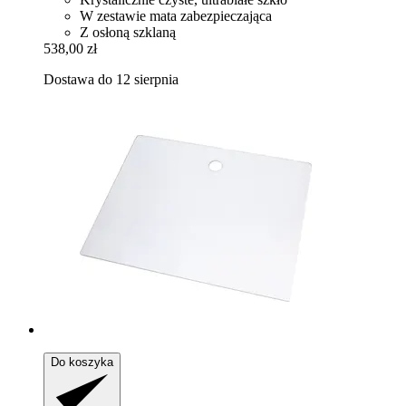
W zestawie mata zabezpieczająca
Z osłoną szklaną
538,00 zł
Dostawa do 12 sierpnia
Do koszyka