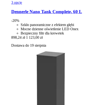
3 opcje
Dennerle
Nano Tank Complete, 60 L
-20%
Szkło panoramiczne z efektem głębi
Mocne dzienne oświetlenie LED Onex
Bezpieczny filtr dla krewetek
898,24 zł
1 123,00 zł
Dostawa do 19 sierpnia