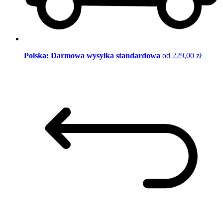
Polska: Darmowa wysyłka standardowa
od 229,00 zł