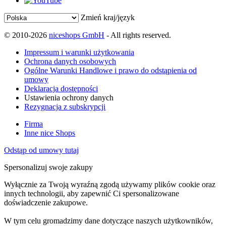
Zmień kraj/język
© 2010-2026
niceshops GmbH
- All rights reserved.
Impressum i warunki użytkowania
Ochrona danych osobowych
Ogólne Warunki Handlowe i prawo do odstąpienia od
umowy
Deklaracja dostępności
Ustawienia ochrony danych
Rezygnacja z subskrypcji
Firma
Inne nice Shops
Odstąp od umowy tutaj
Spersonalizuj swoje zakupy
Wyłącznie za Twoją wyraźną zgodą używamy plików cookie oraz
innych technologii, aby zapewnić Ci spersonalizowane
doświadczenie zakupowe.
W tym celu gromadzimy dane dotyczące naszych użytkowników,