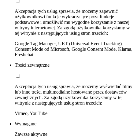
Akceptacja tych usług sprawia, że możemy zapewnić
użytkownikowi funkcje wykraczające poza funkcje
podstawowe i umożliwić mu wygodne korzystanie z naszej
witryny internetowej. Za zgodą użytkownika korzystamy w
tej witrynie z następujących usług stron trzecich:
Google Tag Manager, UET (Universal Event Tracking)
Consent Mode od Microsoft, Google Consent Mode, Klarna,
Freshchat
Treści zewnętrzne
Akceptacja tych usług sprawia, że możemy wyświetlać filmy
lub inne treści multimedialne hostowane przez dostawców
zewnętrznych. Za zgodą użytkownika korzystamy w tej
witrynie z następujących usług stron trzecich:
Vimeo, YouTube
Wymagane
Zawsze aktywne