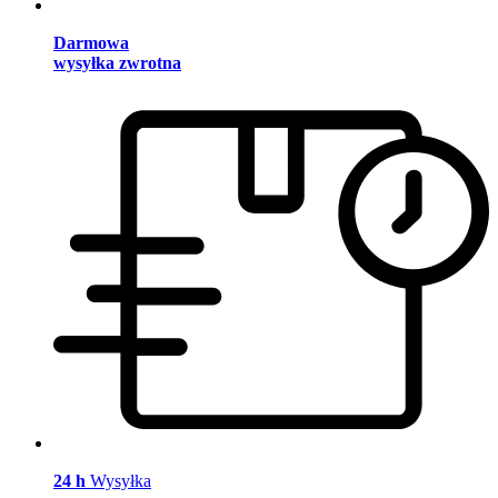
Darmowa
wysyłka zwrotna
24 h
Wysyłka