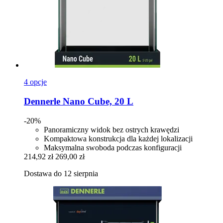
4 opcje
Dennerle
Nano Cube, 20 L
-20%
Panoramiczny widok bez ostrych krawędzi
Kompaktowa konstrukcja dla każdej lokalizacji
Maksymalna swoboda podczas konfiguracji
214,92 zł
269,00 zł
Dostawa do 12 sierpnia