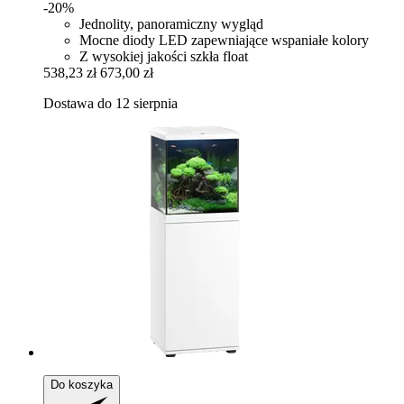
-20%
Jednolity, panoramiczny wygląd
Mocne diody LED zapewniające wspaniałe kolory
Z wysokiej jakości szkła float
538,23 zł
673,00 zł
Dostawa do 12 sierpnia
Do koszyka