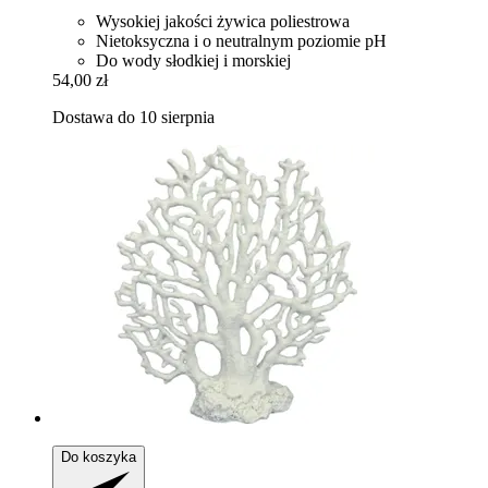
Wysokiej jakości żywica poliestrowa
Nietoksyczna i o neutralnym poziomie pH
Do wody słodkiej i morskiej
54,00 zł
Dostawa do 10 sierpnia
Do koszyka