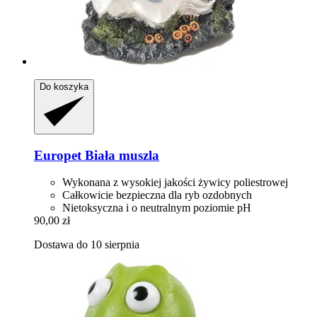
Do koszyka
Europet
Biała muszla
Wykonana z wysokiej jakości żywicy poliestrowej
Całkowicie bezpieczna dla ryb ozdobnych
Nietoksyczna i o neutralnym poziomie pH
90,00 zł
Dostawa do 10 sierpnia