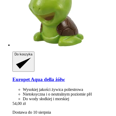
Do koszyka
Europet
Aqua della żółw
Wysokiej jakości żywica poliestrowa
Nietoksyczna i o neutralnym poziomie pH
Do wody słodkiej i morskiej
54,00 zł
Dostawa do 10 sierpnia