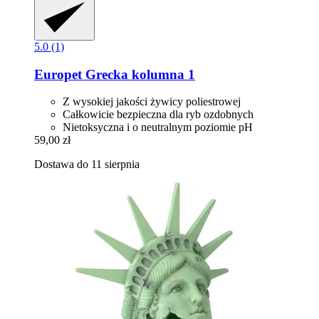
5.0 (1)
Europet
Grecka kolumna 1
Z wysokiej jakości żywicy poliestrowej
Całkowicie bezpieczna dla ryb ozdobnych
Nietoksyczna i o neutralnym poziomie pH
59,00 zł
Dostawa do 11 sierpnia