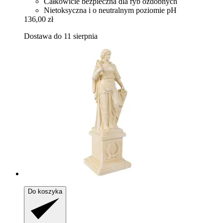
Całkowicie bezpieczna dla ryb ozdobnych
Nietoksyczna i o neutralnym poziomie pH
136,00 zł
Dostawa do 11 sierpnia
Do koszyka