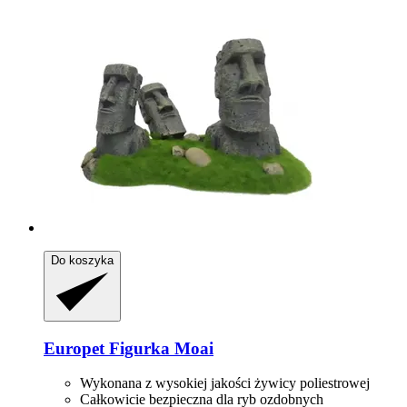
Do koszyka
Europet
Figurka Moai
Wykonana z wysokiej jakości żywicy poliestrowej
Całkowicie bezpieczna dla ryb ozdobnych