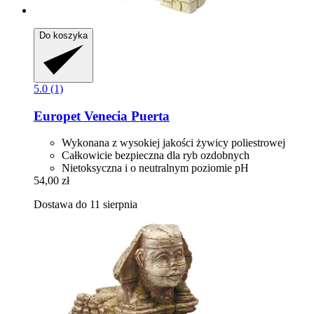
Do koszyka
5.0 (1)
Europet
Venecia Puerta
Wykonana z wysokiej jakości żywicy poliestrowej
Całkowicie bezpieczna dla ryb ozdobnych
Nietoksyczna i o neutralnym poziomie pH
54,00 zł
Dostawa do 11 sierpnia