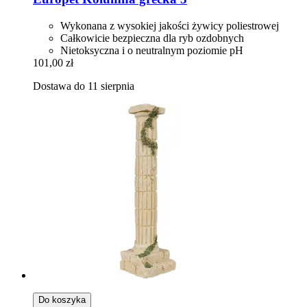
Wykonana z wysokiej jakości żywicy poliestrowej
Całkowicie bezpieczna dla ryb ozdobnych
Nietoksyczna i o neutralnym poziomie pH
101,00 zł
Dostawa do 11 sierpnia
Do koszyka