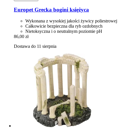
Europet
Grecka bogini księżyca
Wykonana z wysokiej jakości żywicy poliestrowej
Całkowicie bezpieczna dla ryb ozdobnych
Nietoksyczna i o neutralnym poziomie pH
86,00 zł
Dostawa do 11 sierpnia