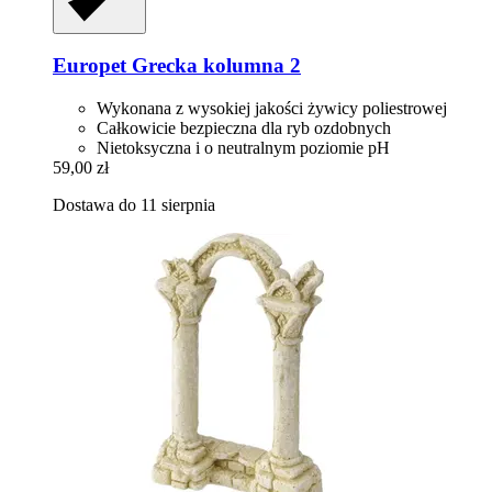
Europet
Grecka kolumna 2
Wykonana z wysokiej jakości żywicy poliestrowej
Całkowicie bezpieczna dla ryb ozdobnych
Nietoksyczna i o neutralnym poziomie pH
59,00 zł
Dostawa do 11 sierpnia