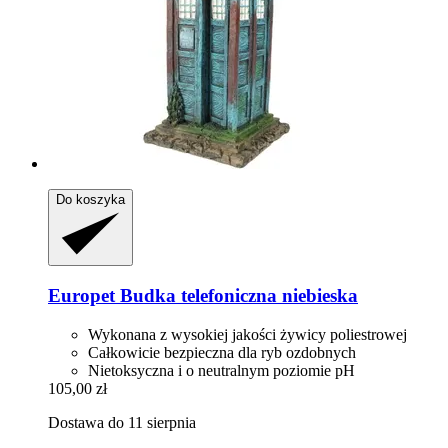
Do koszyka
Europet
Budka telefoniczna niebieska
Wykonana z wysokiej jakości żywicy poliestrowej
Całkowicie bezpieczna dla ryb ozdobnych
Nietoksyczna i o neutralnym poziomie pH
105,00 zł
Dostawa do 11 sierpnia