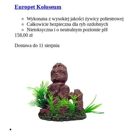
Europet
Koloseum
Wykonana z wysokiej jakości żywicy poliestrowej
Całkowicie bezpieczna dla ryb ozdobnych
Nietoksyczna i o neutralnym poziomie pH
158,00 zł
Dostawa do 11 sierpnia