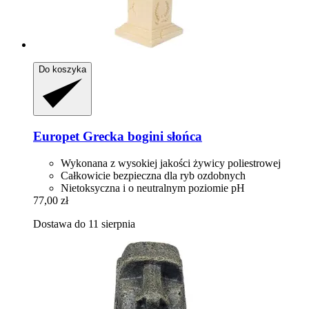
Do koszyka
Europet
Grecka bogini słońca
Wykonana z wysokiej jakości żywicy poliestrowej
Całkowicie bezpieczna dla ryb ozdobnych
Nietoksyczna i o neutralnym poziomie pH
77,00 zł
Dostawa do 11 sierpnia