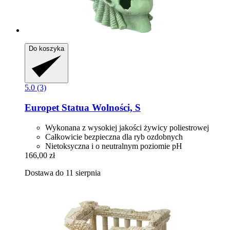
Do koszyka
5.0 (3)
Europet
Statua Wolności, S
Wykonana z wysokiej jakości żywicy poliestrowej
Całkowicie bezpieczna dla ryb ozdobnych
Nietoksyczna i o neutralnym poziomie pH
166,00 zł
Dostawa do 11 sierpnia