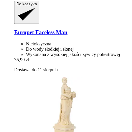
Do koszyka
Europet
Faceless Man
Nietoksyczna
Do wody słodkiej i słonej
Wykonana z wysokiej jakości żywicy poliestrowej
35,99 zł
Dostawa do 11 sierpnia