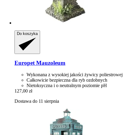
Do koszyka
Europet
Mauzoleum
Wykonana z wysokiej jakości żywicy poliestrowej
Całkowicie bezpieczna dla ryb ozdobnych
Nietoksyczna i o neutralnym poziomie pH
127,00 zł
Dostawa do 11 sierpnia