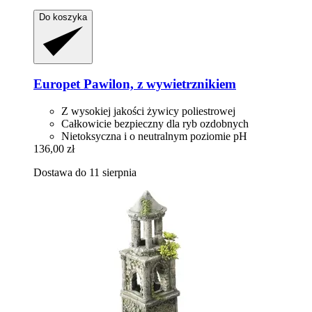
Do koszyka
Europet
Pawilon, z wywietrznikiem
Z wysokiej jakości żywicy poliestrowej
Całkowicie bezpieczny dla ryb ozdobnych
Nietoksyczna i o neutralnym poziomie pH
136,00 zł
Dostawa do 11 sierpnia