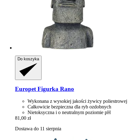
Do koszyka
Europet
Figurka Rano
Wykonana z wysokiej jakości żywicy poliestrowej
Całkowicie bezpieczna dla ryb ozdobnych
Nietoksyczna i o neutralnym poziomie pH
81,00 zł
Dostawa do 11 sierpnia