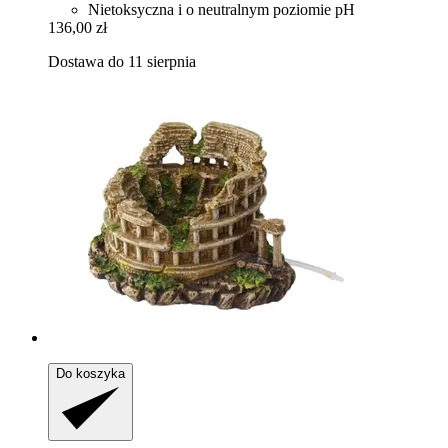
Nietoksyczna i o neutralnym poziomie pH
136,00 zł
Dostawa do 11 sierpnia
Do koszyka