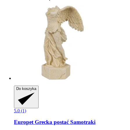
Do koszyka
5.0 (1)
Europet
Grecka postać Samotraki