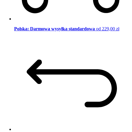
Polska: Darmowa wysyłka standardowa
od 229,00 zł