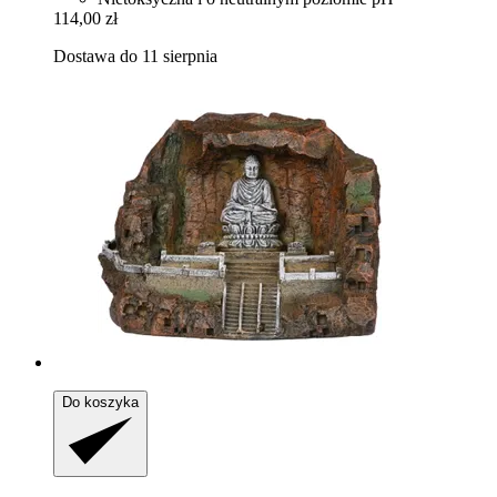
114,00 zł
Dostawa do 11 sierpnia
Do koszyka