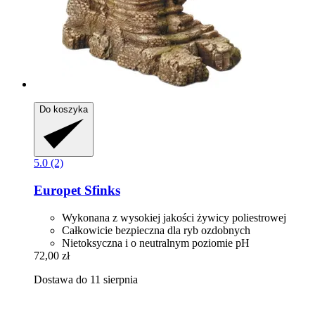
Do koszyka
5.0 (2)
Europet
Sfinks
Wykonana z wysokiej jakości żywicy poliestrowej
Całkowicie bezpieczna dla ryb ozdobnych
Nietoksyczna i o neutralnym poziomie pH
72,00 zł
Dostawa do 11 sierpnia