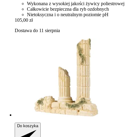
Wykonana z wysokiej jakości żywicy poliestrowej
Całkowicie bezpieczna dla ryb ozdobnych
Nietoksyczna i o neutralnym poziomie pH
105,00 zł
Dostawa do 11 sierpnia
Do koszyka