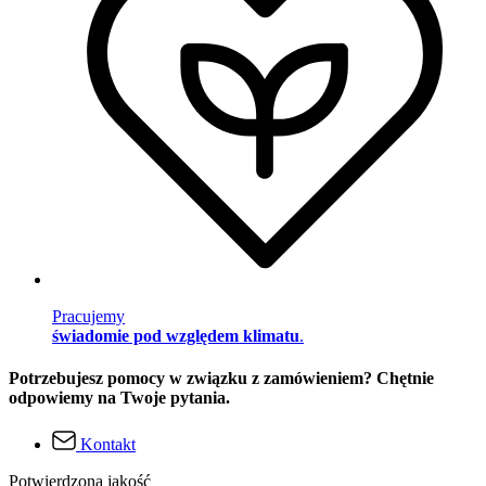
Pracujemy
świadomie pod względem klimatu
.
Potrzebujesz pomocy w związku z zamówieniem? Chętnie
odpowiemy na Twoje pytania.
Kontakt
Potwierdzona jakość