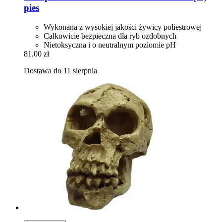
pies
Wykonana z wysokiej jakości żywicy poliestrowej
Całkowicie bezpieczna dla ryb ozdobnych
Nietoksyczna i o neutralnym poziomie pH
81,00 zł
Dostawa do 11 sierpnia