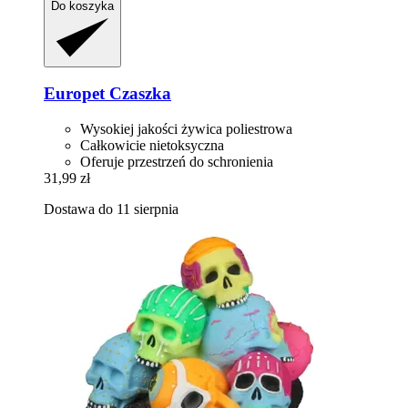
Do koszyka
Europet
Czaszka
Wysokiej jakości żywica poliestrowa
Całkowicie nietoksyczna
Oferuje przestrzeń do schronienia
31,99 zł
Dostawa do 11 sierpnia