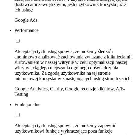
dostawcami zewnętrznymi, jeśli użytkownik korzysta już z
ich usług:
Google Ads
Performance
Akceptacja tych usług sprawia, że możemy śledzić i
anonimowo analizować zachowania związane z kliknięciami i
surfowaniem w naszej witrynie w celu optymalizacji naszej
witryny i ciągłego ulepszania ogólnego doświadczenia
użytkownika. Za zgodą użytkownika na tej stronie
internetowej korzystamy z następujących usług stron trzecich:
Google Analytics, Clarity, Google recenzje klientów, A/B-
Testing
Funkcjonalne
Akceptacja tych usług sprawia, że możemy zapewnić
użytkownikowi funkcje wykraczające poza funkcje