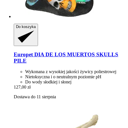
Do koszyka
Europet
DIA DE LOS MUERTOS SKULLS
PILE
Wykonana z wysokiej jakości żywicy poliestrowej
Nietoksyczna i o neutralnym poziomie pH
Do wody słodkiej i słonej
127,00 zł
Dostawa do 11 sierpnia