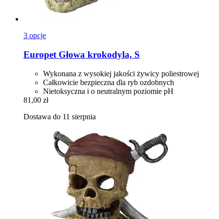
3 opcje
Europet
Głowa krokodyla, S
Wykonana z wysokiej jakości żywicy poliestrowej
Całkowicie bezpieczna dla ryb ozdobnych
Nietoksyczna i o neutralnym poziomie pH
81,00 zł
Dostawa do 11 sierpnia