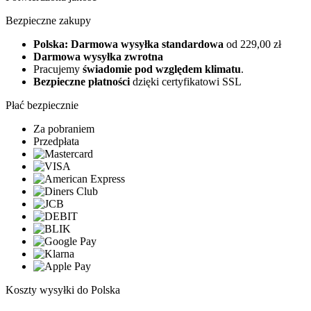
Bezpieczne zakupy
Polska: Darmowa wysyłka standardowa
od 229,00 zł
Darmowa wysyłka zwrotna
Pracujemy
świadomie pod względem klimatu
.
Bezpieczne płatności
dzięki certyfikatowi SSL
Płać bezpiecznie
Za pobraniem
Przedpłata
Koszty wysyłki do Polska