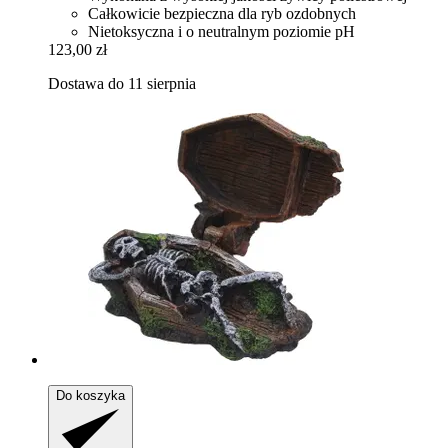
Całkowicie bezpieczna dla ryb ozdobnych
Nietoksyczna i o neutralnym poziomie pH
123,00 zł
Dostawa do 11 sierpnia
Do koszyka