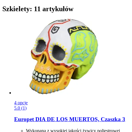
Szkielety: 11 artykułów
4 opcje
5.0 (1)
Europet
DIA DE LOS MUERTOS, Czaszka 3
Wykonana z wysokiej jakości żywicy poliestrowej