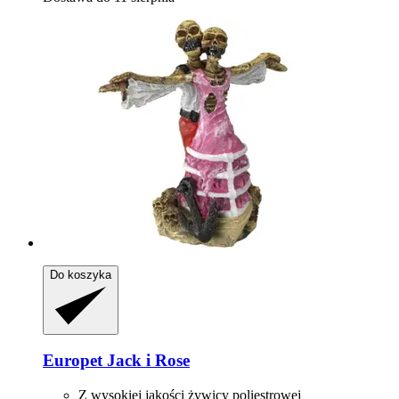
Do koszyka
Europet
Jack i Rose
Z wysokiej jakości żywicy poliestrowej