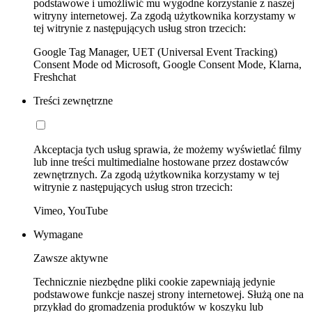
podstawowe i umożliwić mu wygodne korzystanie z naszej
witryny internetowej. Za zgodą użytkownika korzystamy w
tej witrynie z następujących usług stron trzecich:
Google Tag Manager, UET (Universal Event Tracking)
Consent Mode od Microsoft, Google Consent Mode, Klarna,
Freshchat
Treści zewnętrzne
Akceptacja tych usług sprawia, że możemy wyświetlać filmy
lub inne treści multimedialne hostowane przez dostawców
zewnętrznych. Za zgodą użytkownika korzystamy w tej
witrynie z następujących usług stron trzecich:
Vimeo, YouTube
Wymagane
Zawsze aktywne
Technicznie niezbędne pliki cookie zapewniają jedynie
podstawowe funkcje naszej strony internetowej. Służą one na
przykład do gromadzenia produktów w koszyku lub