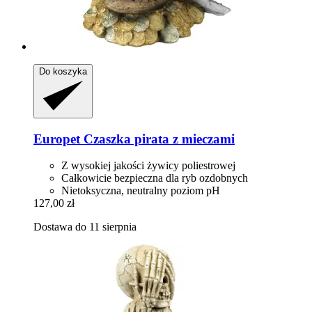
Do koszyka
Europet
Czaszka pirata z mieczami
Z wysokiej jakości żywicy poliestrowej
Całkowicie bezpieczna dla ryb ozdobnych
Nietoksyczna, neutralny poziom pH
127,00 zł
Dostawa do 11 sierpnia