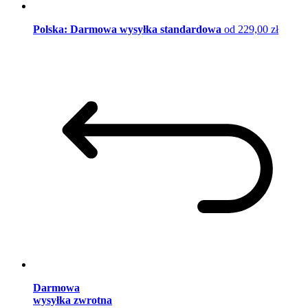
Polska: Darmowa wysyłka standardowa
od 229,00 zł
Darmowa
wysyłka zwrotna