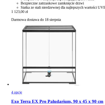
Bezpieczne zatrzaskowe zamknięcie drzwi
Siatka ze stali nierdzewnej dla najlepszych wartości UV
1 123,00 zł
Darmowa dostawa do 18 sierpnia
4 opcje
Exo Terra
EX Pro Paludarium, 90 x 45 x 90 cm