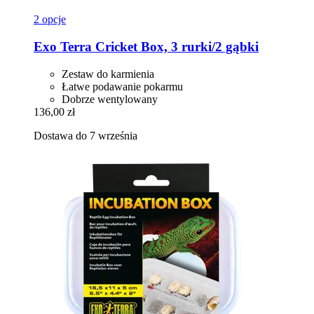
2 opcje
Exo Terra
Cricket Box, 3 rurki/2 gąbki
Zestaw do karmienia
Łatwe podawanie pokarmu
Dobrze wentylowany
136,00 zł
Dostawa do 7 września