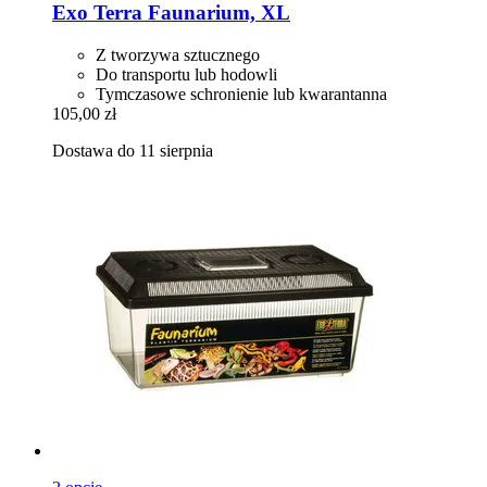
Exo Terra
Faunarium, XL
Z tworzywa sztucznego
Do transportu lub hodowli
Tymczasowe schronienie lub kwarantanna
105,00 zł
Dostawa do 11 sierpnia