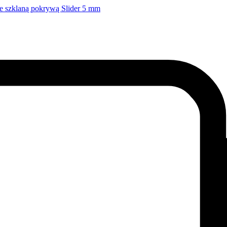
e szklaną pokrywą Slider 5 mm