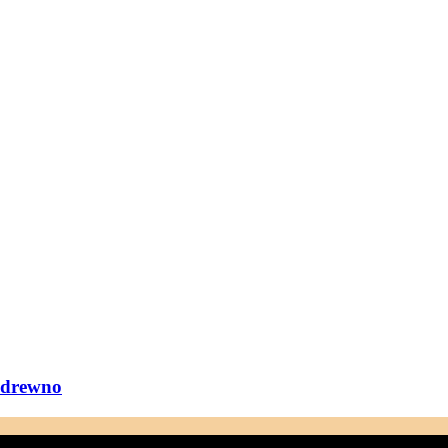
 drewno