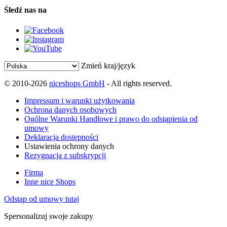
Śledź nas na
Zmień kraj/język
© 2010-2026
niceshops GmbH
- All rights reserved.
Impressum i warunki użytkowania
Ochrona danych osobowych
Ogólne Warunki Handlowe i prawo do odstąpienia od
umowy
Deklaracja dostępności
Ustawienia ochrony danych
Rezygnacja z subskrypcji
Firma
Inne nice Shops
Odstąp od umowy tutaj
Spersonalizuj swoje zakupy