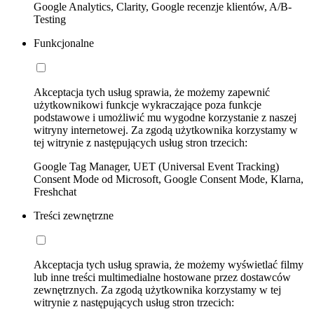
Google Analytics, Clarity, Google recenzje klientów, A/B-
Testing
Funkcjonalne
Akceptacja tych usług sprawia, że możemy zapewnić
użytkownikowi funkcje wykraczające poza funkcje
podstawowe i umożliwić mu wygodne korzystanie z naszej
witryny internetowej. Za zgodą użytkownika korzystamy w
tej witrynie z następujących usług stron trzecich:
Google Tag Manager, UET (Universal Event Tracking)
Consent Mode od Microsoft, Google Consent Mode, Klarna,
Freshchat
Treści zewnętrzne
Akceptacja tych usług sprawia, że możemy wyświetlać filmy
lub inne treści multimedialne hostowane przez dostawców
zewnętrznych. Za zgodą użytkownika korzystamy w tej
witrynie z następujących usług stron trzecich: