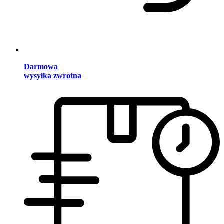
Darmowa
wysyłka zwrotna