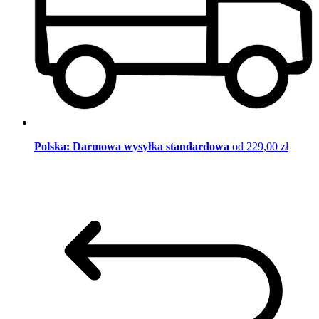
Polska: Darmowa wysyłka standardowa
od 229,00 zł