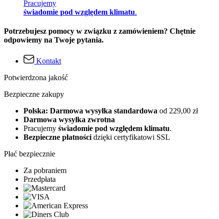
Pracujemy
świadomie pod względem klimatu
.
Potrzebujesz pomocy w związku z zamówieniem? Chętnie
odpowiemy na Twoje pytania.
Kontakt
Potwierdzona jakość
Bezpieczne zakupy
Polska: Darmowa wysyłka standardowa
od 229,00 zł
Darmowa wysyłka zwrotna
Pracujemy
świadomie pod względem klimatu
.
Bezpieczne płatności
dzięki certyfikatowi SSL
Płać bezpiecznie
Za pobraniem
Przedpłata