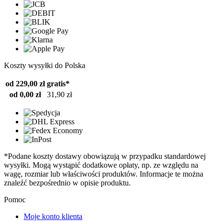
Koszty wysyłki do Polska
od 229,00 zł
gratis*
od 0,00 zł
31,90 zł
*Podane koszty dostawy obowiązują w przypadku standardowej
wysyłki. Mogą wystąpić dodatkowe opłaty, np. ze względu na
wagę, rozmiar lub właściwości produktów. Informacje te można
znaleźć bezpośrednio w opisie produktu.
Pomoc
Moje konto klienta