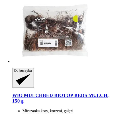
Do koszyka
WIO
MULCHBED BIOTOP BEDS MULCH,
150 g
Mieszanka kory, korzeni, gałęzi