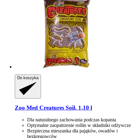
Do koszyka
Zoo Med
Creatures Soil, 1,10 l
Dla naturalnego zachowania podczas kopania
Optymalne zaopatrzenie roślin w składniki odżywcze
Bezpieczna mieszanka dla pająków, owadów i
bezkręgowców