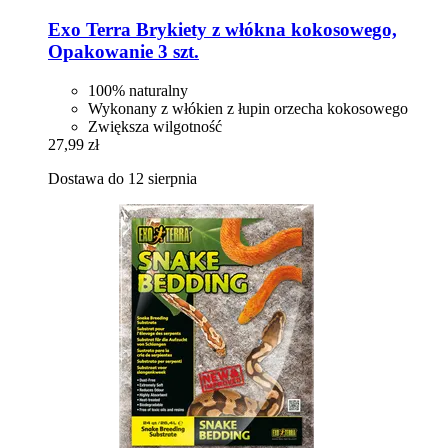
Exo Terra
Brykiety z włókna kokosowego,
Opakowanie 3 szt.
100% naturalny
Wykonany z włókien z łupin orzecha kokosowego
Zwiększa wilgotność
27,99 zł
Dostawa do 12 sierpnia