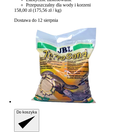
Przepuszczalny dla wody i korzeni
158,00 zł
(175,56 zł / kg)
Dostawa do 12 sierpnia
Do koszyka