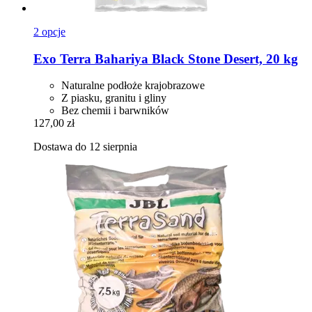
2 opcje
Exo Terra
Bahariya Black Stone Desert, 20 kg
Naturalne podłoże krajobrazowe
Z piasku, granitu i gliny
Bez chemii i barwników
127,00 zł
Dostawa do 12 sierpnia