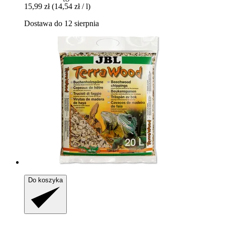
15,99 zł
(14,54 zł / l)
Dostawa do 12 sierpnia
Do koszyka