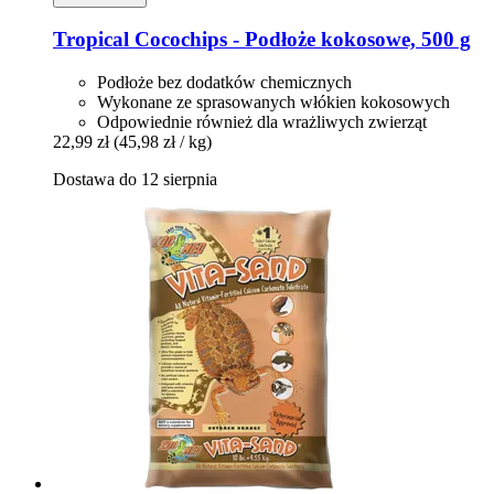
Tropical
Cocochips -​ Podłoże kokosowe, 500 g
Podłoże bez dodatków chemicznych
Wykonane ze sprasowanych włókien kokosowych
Odpowiednie również dla wrażliwych zwierząt
22,99 zł
(45,98 zł / kg)
Dostawa do 12 sierpnia