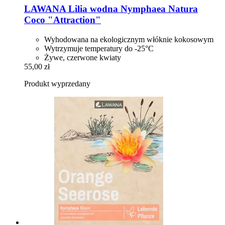
LAWANA
Lilia wodna Nymphaea Natura
Coco "Attraction"
Wyhodowana na ekologicznym włóknie kokosowym
Wytrzymuje temperatury do -25°C
Żywe, czerwone kwiaty
55,00 zł
Produkt wyprzedany