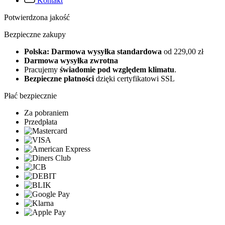
Kontakt
Potwierdzona jakość
Bezpieczne zakupy
Polska: Darmowa wysyłka standardowa
od 229,00 zł
Darmowa wysyłka zwrotna
Pracujemy
świadomie pod względem klimatu
.
Bezpieczne płatności
dzięki certyfikatowi SSL
Płać bezpiecznie
Za pobraniem
Przedpłata