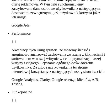
ofertę reklamową. W tym celu synchronizujemy
zaszyfrowane dane osobowe użytkownika z następującymi
dostawcami zewnętrznymi, jeśli użytkownik korzysta już z
ich usług:
Google Ads
Performance
Akceptacja tych usług sprawia, że możemy śledzić i
anonimowo analizować zachowania związane z kliknięciami i
surfowaniem w naszej witrynie w celu optymalizacji naszej
witryny i ciągłego ulepszania ogólnego doświadczenia
użytkownika. Za zgodą użytkownika na tej stronie
internetowej korzystamy z następujących usług stron trzecich:
Google Analytics, Clarity, Google recenzje klientów, A/B-
Testing
Funkcjonalne