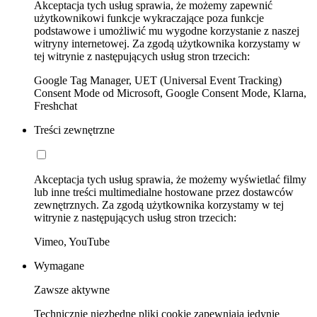
Akceptacja tych usług sprawia, że możemy zapewnić
użytkownikowi funkcje wykraczające poza funkcje
podstawowe i umożliwić mu wygodne korzystanie z naszej
witryny internetowej. Za zgodą użytkownika korzystamy w
tej witrynie z następujących usług stron trzecich:
Google Tag Manager, UET (Universal Event Tracking)
Consent Mode od Microsoft, Google Consent Mode, Klarna,
Freshchat
Treści zewnętrzne
Akceptacja tych usług sprawia, że możemy wyświetlać filmy
lub inne treści multimedialne hostowane przez dostawców
zewnętrznych. Za zgodą użytkownika korzystamy w tej
witrynie z następujących usług stron trzecich:
Vimeo, YouTube
Wymagane
Zawsze aktywne
Technicznie niezbędne pliki cookie zapewniają jedynie