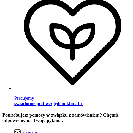
Pracujemy
świadomie pod względem klimatu
.
Potrzebujesz pomocy w związku z zamówieniem? Chętnie
odpowiemy na Twoje pytania.