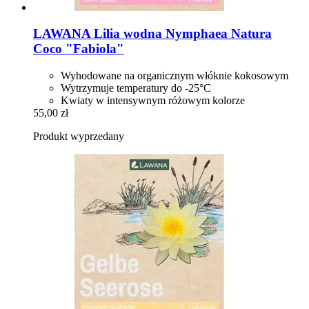
LAWANA
Lilia wodna Nymphaea Natura
Coco "Fabiola"
Wyhodowane na organicznym włóknie kokosowym
Wytrzymuje temperatury do -25°C
Kwiaty w intensywnym różowym kolorze
55,00 zł
Produkt wyprzedany