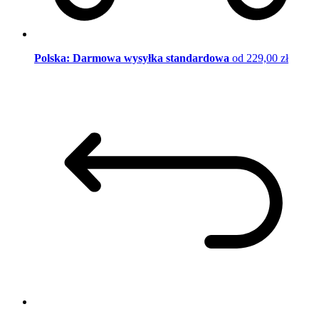
Polska: Darmowa wysyłka standardowa
od 229,00 zł