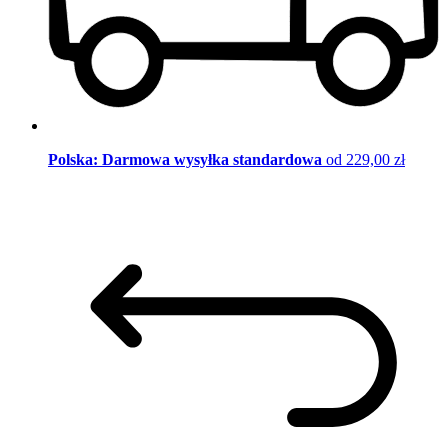
Polska: Darmowa wysyłka standardowa
od 229,00 zł