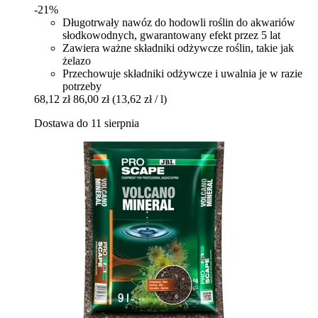
-21%
Długotrwały nawóz do hodowli roślin do akwariów
słodkowodnych, gwarantowany efekt przez 5 lat
Zawiera ważne składniki odżywcze roślin, takie jak
żelazo
Przechowuje składniki odżywcze i uwalnia je w razie
potrzeby
68,12 zł
86,00 zł
(13,62 zł / l)
Dostawa do 11 sierpnia