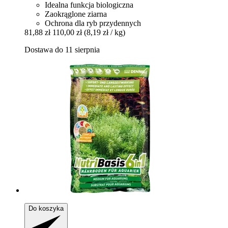
Idealna funkcja biologiczna
Zaokrąglone ziarna
Ochrona dla ryb przydennych
81,88 zł
110,00 zł
(8,19 zł / kg)
Dostawa do 11 sierpnia
Do koszyka