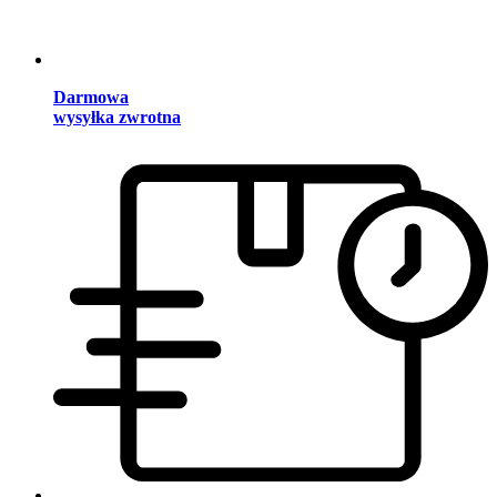
Darmowa
wysyłka zwrotna