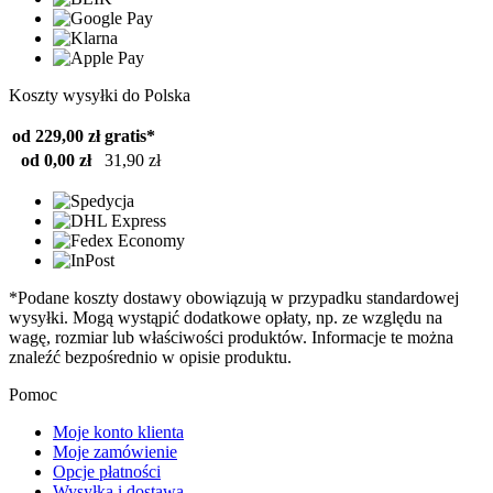
Koszty wysyłki do Polska
od 229,00 zł
gratis*
od 0,00 zł
31,90 zł
*Podane koszty dostawy obowiązują w przypadku standardowej
wysyłki. Mogą wystąpić dodatkowe opłaty, np. ze względu na
wagę, rozmiar lub właściwości produktów. Informacje te można
znaleźć bezpośrednio w opisie produktu.
Pomoc
Moje konto klienta
Moje zamówienie
Opcje płatności
Wysyłka i dostawa