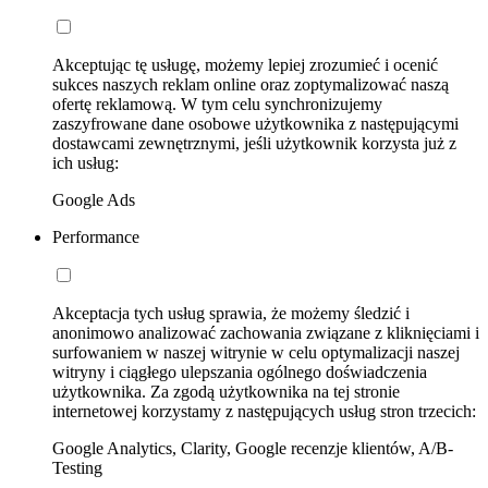
Akceptując tę usługę, możemy lepiej zrozumieć i ocenić
sukces naszych reklam online oraz zoptymalizować naszą
ofertę reklamową. W tym celu synchronizujemy
zaszyfrowane dane osobowe użytkownika z następującymi
dostawcami zewnętrznymi, jeśli użytkownik korzysta już z
ich usług:
Google Ads
Performance
Akceptacja tych usług sprawia, że możemy śledzić i
anonimowo analizować zachowania związane z kliknięciami i
surfowaniem w naszej witrynie w celu optymalizacji naszej
witryny i ciągłego ulepszania ogólnego doświadczenia
użytkownika. Za zgodą użytkownika na tej stronie
internetowej korzystamy z następujących usług stron trzecich:
Google Analytics, Clarity, Google recenzje klientów, A/B-
Testing