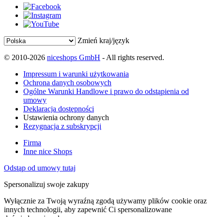
Zmień kraj/język
© 2010-2026
niceshops GmbH
- All rights reserved.
Impressum i warunki użytkowania
Ochrona danych osobowych
Ogólne Warunki Handlowe i prawo do odstąpienia od
umowy
Deklaracja dostępności
Ustawienia ochrony danych
Rezygnacja z subskrypcji
Firma
Inne nice Shops
Odstąp od umowy tutaj
Spersonalizuj swoje zakupy
Wyłącznie za Twoją wyraźną zgodą używamy plików cookie oraz
innych technologii, aby zapewnić Ci spersonalizowane