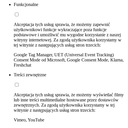
Funkcjonalne
Akceptacja tych usług sprawia, że możemy zapewnić
użytkownikowi funkcje wykraczające poza funkcje
podstawowe i umożliwić mu wygodne korzystanie z naszej
witryny internetowej. Za zgodą użytkownika korzystamy w
tej witrynie z następujących usług stron trzecich:
Google Tag Manager, UET (Universal Event Tracking)
Consent Mode od Microsoft, Google Consent Mode, Klarna,
Freshchat
Treści zewnętrzne
Akceptacja tych usług sprawia, że możemy wyświetlać filmy
lub inne treści multimedialne hostowane przez dostawców
zewnętrznych. Za zgodą użytkownika korzystamy w tej
witrynie z następujących usług stron trzecich:
Vimeo, YouTube