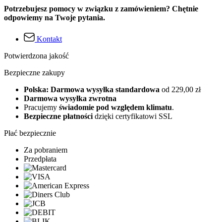
Potrzebujesz pomocy w związku z zamówieniem? Chętnie
odpowiemy na Twoje pytania.
Kontakt
Potwierdzona jakość
Bezpieczne zakupy
Polska: Darmowa wysyłka standardowa
od 229,00 zł
Darmowa wysyłka zwrotna
Pracujemy
świadomie pod względem klimatu
.
Bezpieczne płatności
dzięki certyfikatowi SSL
Płać bezpiecznie
Za pobraniem
Przedpłata