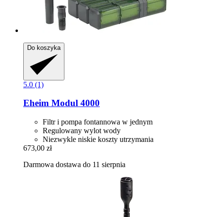
Do koszyka
5.0 (1)
Eheim
Modul 4000
Filtr i pompa fontannowa w jednym
Regulowany wylot wody
Niezwykle niskie koszty utrzymania
673,00 zł
Darmowa dostawa do 11 sierpnia