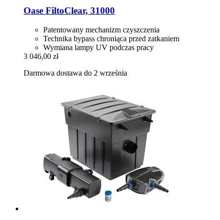
Oase
FiltoClear, 31000
Patentowany mechanizm czyszczenia
Technika bypass chroniąca przed zatkaniem
Wymiana lampy UV podczas pracy
3 046,00 zł
Darmowa dostawa do 2 września