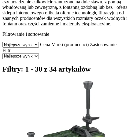
czy urządzenie całkowicie zanurzone na dnie stawu, z pompą
wbudowaną lub zewnętrzną, z fontanną ozdobną lub bez - oferta
sklepu internetowego olibetta oferuje technologię filtracyjną od
znanych producentów dla wszystkich rozmiary oczek wodnych i
fontann oraz części zamienne i materiały eksploatacyjne.
Filtrowanie i sortowanie
Cena
Marki (producenci)
Zastosowanie
Filtr
Filtry: 1 - 30 z 34 artykułów