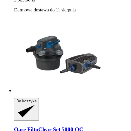
Darmowa dostawa do 11 sierpnia
Do koszyka
Oase
FiltoClear Set 5000 OC