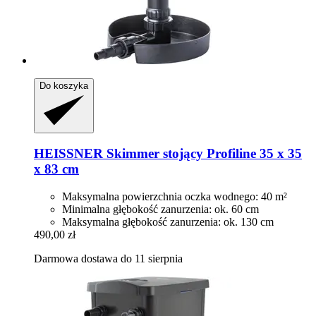
Do koszyka
HEISSNER
Skimmer stojący Profiline 35 x 35
x 83 cm
Maksymalna powierzchnia oczka wodnego: 40 m²
Minimalna głębokość zanurzenia: ok. 60 cm
Maksymalna głębokość zanurzenia: ok. 130 cm
490,00 zł
Darmowa dostawa do 11 sierpnia