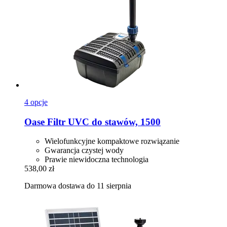
4 opcje
Oase
Filtr UVC do stawów, 1500
Wielofunkcyjne kompaktowe rozwiązanie
Gwarancja czystej wody
Prawie niewidoczna technologia
538,00 zł
Darmowa dostawa do 11 sierpnia