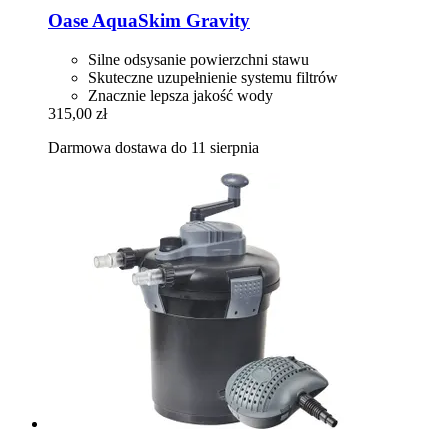
Oase
AquaSkim Gravity
Silne odsysanie powierzchni stawu
Skuteczne uzupełnienie systemu filtrów
Znacznie lepsza jakość wody
315,00 zł
Darmowa dostawa do 11 sierpnia