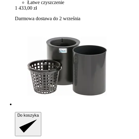
Łatwe czyszczenie
1 433,00 zł
Darmowa dostawa do 2 września
Do koszyka