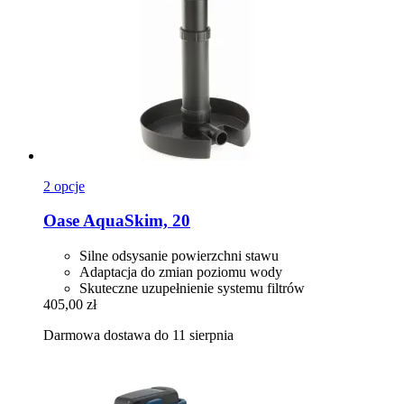
2 opcje
Oase
AquaSkim, 20
Silne odsysanie powierzchni stawu
Adaptacja do zmian poziomu wody
Skuteczne uzupełnienie systemu filtrów
405,00 zł
Darmowa dostawa do 11 sierpnia