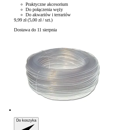
Praktyczne akcesorium
Do połączenia węży
Do akwariów i terrariów
9,99 zł
(5,00 zł / szt.)
Dostawa do 11 sierpnia
Do koszyka