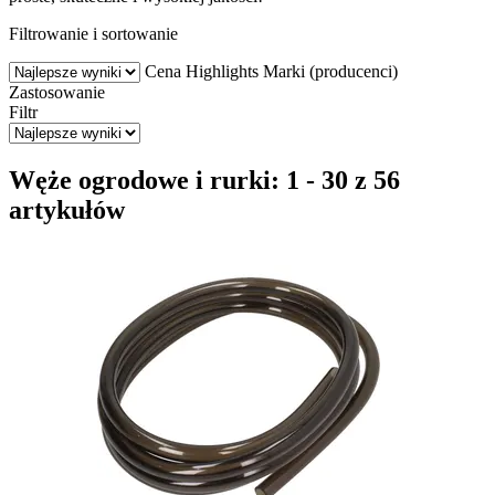
Filtrowanie i sortowanie
Cena
Highlights
Marki (producenci)
Zastosowanie
Filtr
Węże ogrodowe i rurki: 1 - 30 z 56
artykułów