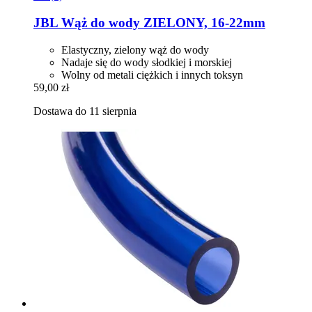
JBL
Wąż do wody ZIELONY, 16-​22mm
Elastyczny, zielony wąż do wody
Nadaje się do wody słodkiej i morskiej
Wolny od metali ciężkich i innych toksyn
59,00 zł
Dostawa do 11 sierpnia