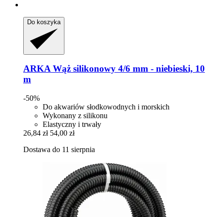
Do koszyka
ARKA
Wąż silikonowy 4/6 mm -​ niebieski, 10
m
-50%
Do akwariów słodkowodnych i morskich
Wykonany z silikonu
Elastyczny i trwały
26,84 zł
54,00 zł
Dostawa do 11 sierpnia