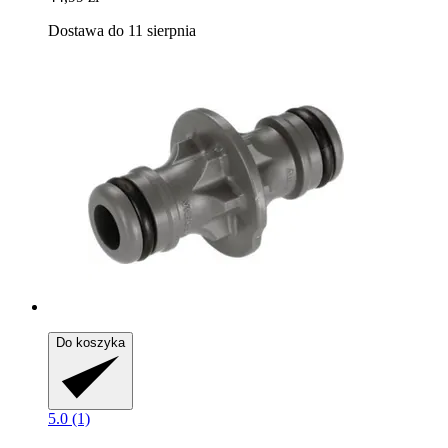
Dostawa do 11 sierpnia
Do koszyka
5.0 (1)