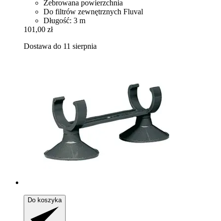
Żebrowana powierzchnia
Do filtrów zewnętrznych Fluval
Długość: 3 m
101,00 zł
Dostawa do 11 sierpnia
Do koszyka