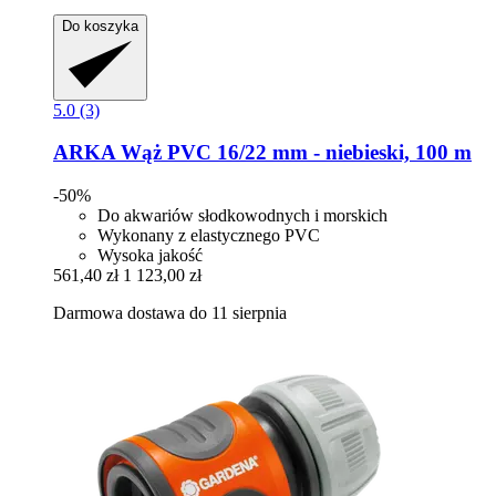
Do koszyka
5.0 (3)
ARKA
Wąż PVC 16/22 mm -​ niebieski, 100 m
-50%
Do akwariów słodkowodnych i morskich
Wykonany z elastycznego PVC
Wysoka jakość
561,40 zł
1 123,00 zł
Darmowa dostawa do 11 sierpnia