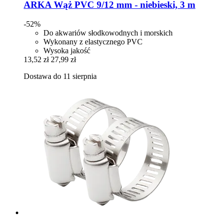
ARKA
Wąż PVC 9/12 mm -​ niebieski, 3 m
-52%
Do akwariów słodkowodnych i morskich
Wykonany z elastycznego PVC
Wysoka jakość
13,52 zł
27,99 zł
Dostawa do 11 sierpnia