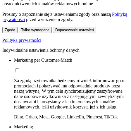
pośrednictwem ich kanałów reklamowych online.
Prosimy o zapoznanie się z ustawieniami zgody oraz naszą
Polityką
prywatności
przed wyrażeniem zgody.
Zgoda
Tylko wymagane
Dopasowanie ustawień
Polityka prywatności
Indywidualne ustawienia ochrony danych
Marketing per Customer-Match
Za zgodą użytkownika będziemy również informować go o
promocjach i pokazywać mu odpowiednie produkty poza
naszą witryną. W tym celu synchronizujemy zaszyfrowane
dane osobowe użytkownika z następującymi zewnętrznymi
dostawcami i korzystamy z ich internetowych kanałów
reklamowych, jeśli użytkownik korzysta już z ich usług:
Bing, Criteo, Meta, Google, LinkedIn, Pinterest, TikTok
Marketing