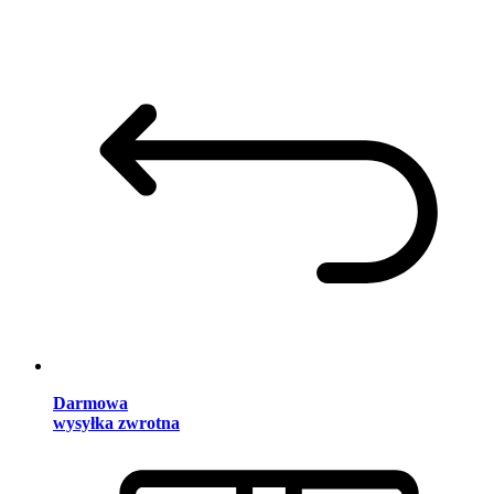
Darmowa
wysyłka zwrotna