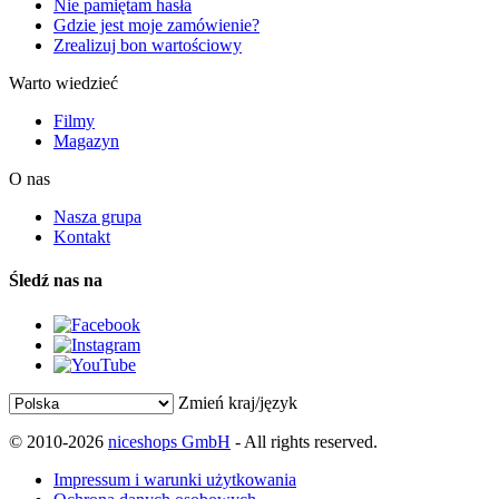
Nie pamiętam hasła
Gdzie jest moje zamówienie?
Zrealizuj bon wartościowy
Warto wiedzieć
Filmy
Magazyn
O nas
Nasza grupa
Kontakt
Śledź nas na
Zmień kraj/język
© 2010-2026
niceshops GmbH
- All rights reserved.
Impressum i warunki użytkowania