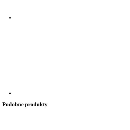
Podobne produkty