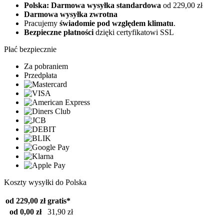
Polska: Darmowa wysyłka standardowa
od 229,00 zł
Darmowa wysyłka zwrotna
Pracujemy
świadomie pod względem klimatu
.
Bezpieczne płatności
dzięki certyfikatowi SSL
Płać bezpiecznie
Za pobraniem
Przedpłata
Koszty wysyłki do Polska
od 229,00 zł
gratis*
od 0,00 zł
31,90 zł