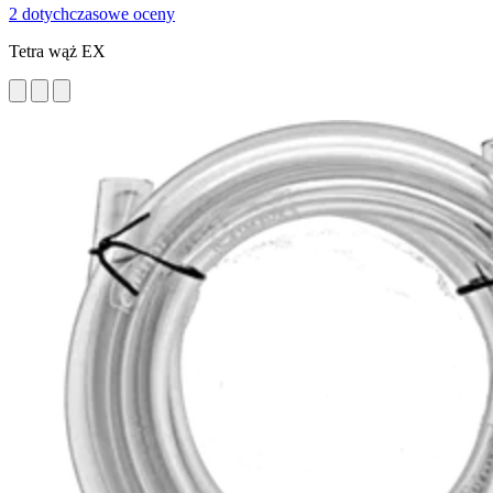
2 dotychczasowe oceny
Tetra wąż EX