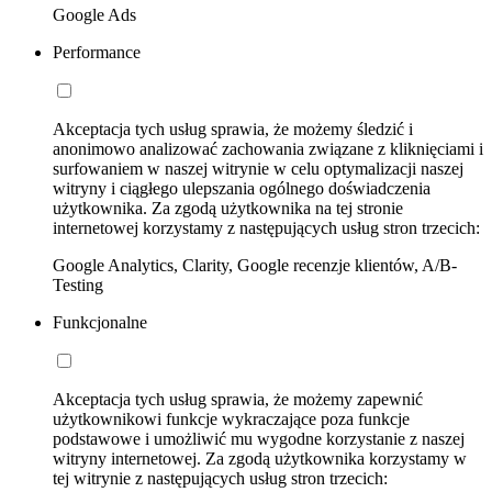
Google Ads
Performance
Akceptacja tych usług sprawia, że możemy śledzić i
anonimowo analizować zachowania związane z kliknięciami i
surfowaniem w naszej witrynie w celu optymalizacji naszej
witryny i ciągłego ulepszania ogólnego doświadczenia
użytkownika. Za zgodą użytkownika na tej stronie
internetowej korzystamy z następujących usług stron trzecich:
Google Analytics, Clarity, Google recenzje klientów, A/B-
Testing
Funkcjonalne
Akceptacja tych usług sprawia, że możemy zapewnić
użytkownikowi funkcje wykraczające poza funkcje
podstawowe i umożliwić mu wygodne korzystanie z naszej
witryny internetowej. Za zgodą użytkownika korzystamy w
tej witrynie z następujących usług stron trzecich: