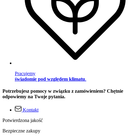
Pracujemy
świadomie pod względem klimatu
.
Potrzebujesz pomocy w związku z zamówieniem? Chętnie
odpowiemy na Twoje pytania.
Kontakt
Potwierdzona jakość
Bezpieczne zakupy