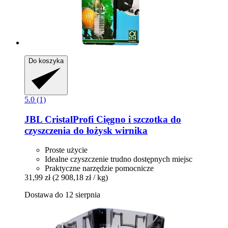
Do koszyka
5.0 (1)
JBL
CristalProfi Cięgno i szczotka do
czyszczenia do łożysk wirnika
Proste użycie
Idealne czyszczenie trudno dostępnych miejsc
Praktyczne narzędzie pomocnicze
31,99 zł
(2 908,18 zł / kg)
Dostawa do 12 sierpnia