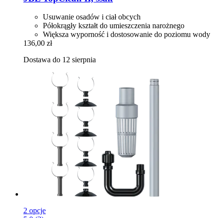
Usuwanie osadów i ciał obcych
Półokrągły kształt do umieszczenia narożnego
Większa wyporność i dostosowanie do poziomu wody
136,00 zł
Dostawa do 12 sierpnia
2 opcje