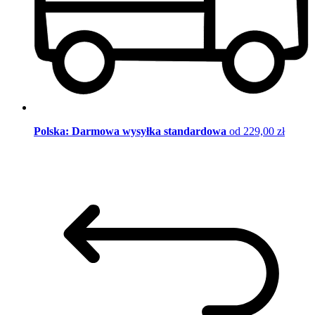
Polska: Darmowa wysyłka standardowa
od 229,00 zł