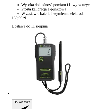
Wysoka dokładność pomiaru i łatwy w użyciu
Prosta kalibracja 1-punktowa
W zestawie baterie i wymienna elektroda
180,00 zł
Dostawa do 11 sierpnia
Do koszyka