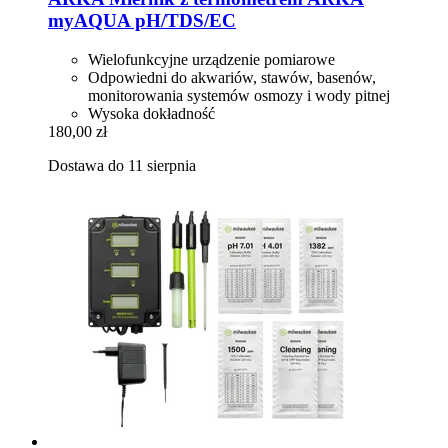
myAQUA pH/TDS/EC
Wielofunkcyjne urządzenie pomiarowe
Odpowiedni do akwariów, stawów, basenów,
monitorowania systemów osmozy i wody pitnej
Wysoka dokładność
180,00 zł
Dostawa do 11 sierpnia