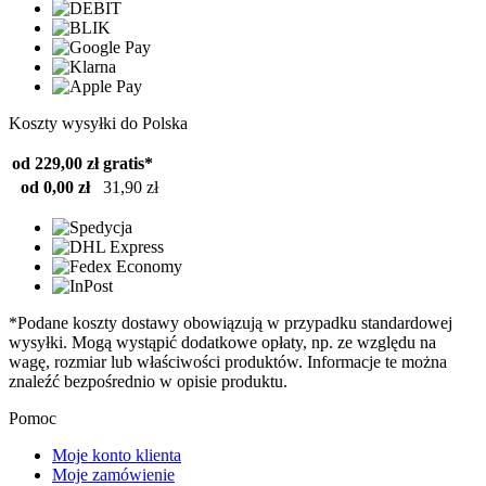
Koszty wysyłki do Polska
od 229,00 zł
gratis*
od 0,00 zł
31,90 zł
*Podane koszty dostawy obowiązują w przypadku standardowej
wysyłki. Mogą wystąpić dodatkowe opłaty, np. ze względu na
wagę, rozmiar lub właściwości produktów. Informacje te można
znaleźć bezpośrednio w opisie produktu.
Pomoc
Moje konto klienta
Moje zamówienie