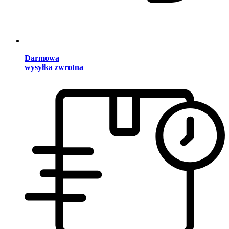
Darmowa
wysyłka zwrotna