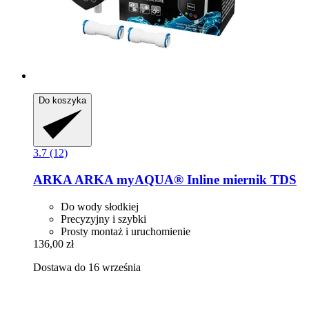
Do koszyka
3.7 (12)
ARKA
ARKA myAQUA® Inline miernik TDS
Do wody słodkiej
Precyzyjny i szybki
Prosty montaż i uruchomienie
136,00 zł
Dostawa do 16 września