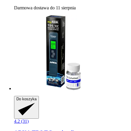
Darmowa dostawa do 11 sierpnia
Do koszyka
4.2 (31)