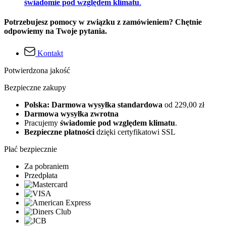
świadomie pod względem klimatu
.
Potrzebujesz pomocy w związku z zamówieniem? Chętnie
odpowiemy na Twoje pytania.
Kontakt
Potwierdzona jakość
Bezpieczne zakupy
Polska: Darmowa wysyłka standardowa
od 229,00 zł
Darmowa wysyłka zwrotna
Pracujemy
świadomie pod względem klimatu
.
Bezpieczne płatności
dzięki certyfikatowi SSL
Płać bezpiecznie
Za pobraniem
Przedpłata