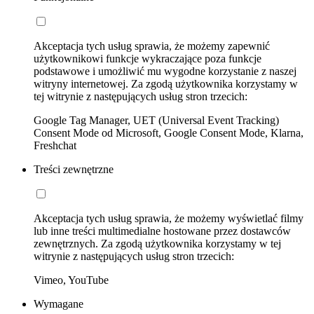
Akceptacja tych usług sprawia, że możemy zapewnić
użytkownikowi funkcje wykraczające poza funkcje
podstawowe i umożliwić mu wygodne korzystanie z naszej
witryny internetowej. Za zgodą użytkownika korzystamy w
tej witrynie z następujących usług stron trzecich:
Google Tag Manager, UET (Universal Event Tracking)
Consent Mode od Microsoft, Google Consent Mode, Klarna,
Freshchat
Treści zewnętrzne
Akceptacja tych usług sprawia, że możemy wyświetlać filmy
lub inne treści multimedialne hostowane przez dostawców
zewnętrznych. Za zgodą użytkownika korzystamy w tej
witrynie z następujących usług stron trzecich:
Vimeo, YouTube
Wymagane