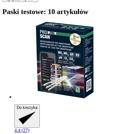
Paski testowe: 10 artykułów
Do koszyka
4.4 (27)