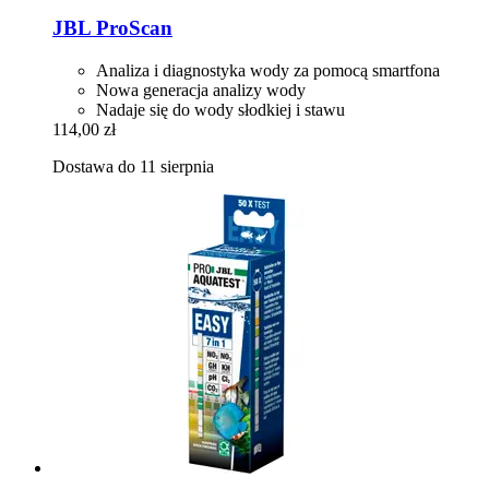
JBL
ProScan
Analiza i diagnostyka wody za pomocą smartfona
Nowa generacja analizy wody
Nadaje się do wody słodkiej i stawu
114,00 zł
Dostawa do 11 sierpnia