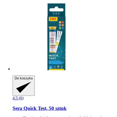
Do koszyka
4.5 (6)
Sera
Quick Test, 50 sztuk