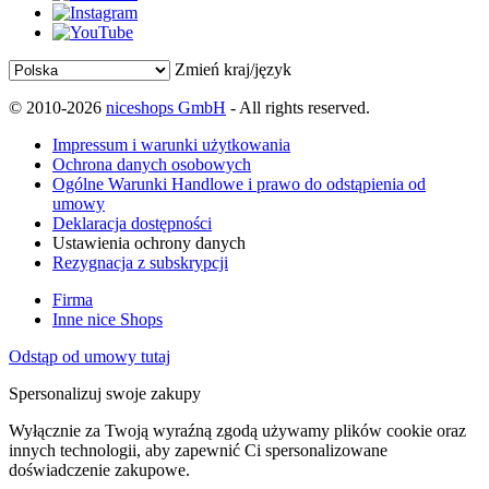
Zmień kraj/język
© 2010-2026
niceshops GmbH
- All rights reserved.
Impressum i warunki użytkowania
Ochrona danych osobowych
Ogólne Warunki Handlowe i prawo do odstąpienia od
umowy
Deklaracja dostępności
Ustawienia ochrony danych
Rezygnacja z subskrypcji
Firma
Inne nice Shops
Odstąp od umowy tutaj
Spersonalizuj swoje zakupy
Wyłącznie za Twoją wyraźną zgodą używamy plików cookie oraz
innych technologii, aby zapewnić Ci spersonalizowane
doświadczenie zakupowe.