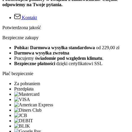
odpowiemy na Twoje pytania.
Kontakt
Potwierdzona jakość
Bezpieczne zakupy
Polska: Darmowa wysyłka standardowa
od 229,00 zł
Darmowa wysyłka zwrotna
Pracujemy
świadomie pod względem klimatu
.
Bezpieczne płatności
dzięki certyfikatowi SSL
Płać bezpiecznie
Za pobraniem
Przedpłata