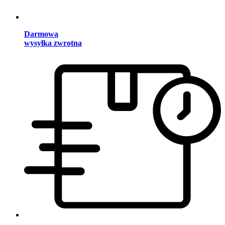
Darmowa
wysyłka zwrotna