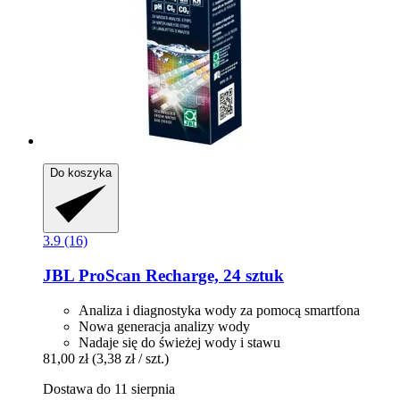
Do koszyka
3.9 (16)
JBL
ProScan Recharge, 24 sztuk
Analiza i diagnostyka wody za pomocą smartfona
Nowa generacja analizy wody
Nadaje się do świeżej wody i stawu
81,00 zł
(3,38 zł / szt.)
Dostawa do 11 sierpnia