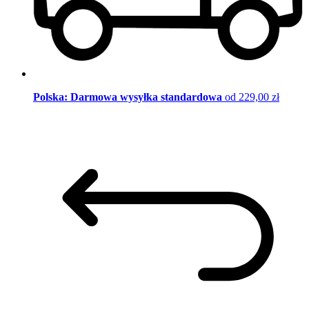
Polska: Darmowa wysyłka standardowa
od 229,00 zł