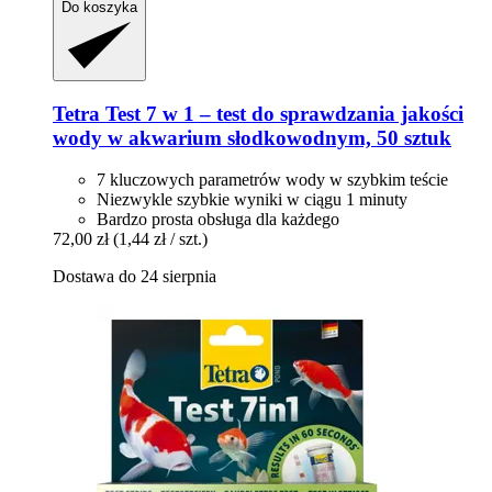
Do koszyka
Tetra
Test 7 w 1 – test do sprawdzania jakości
wody w akwarium słodkowodnym, 50 sztuk
7 kluczowych parametrów wody w szybkim teście
Niezwykle szybkie wyniki w ciągu 1 minuty
Bardzo prosta obsługa dla każdego
72,00 zł
(1,44 zł / szt.)
Dostawa do 24 sierpnia