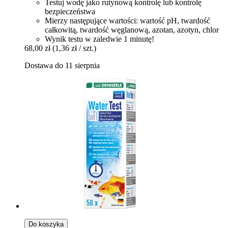
Testuj wodę jako rutynową kontrolę lub kontrolę
bezpieczeństwa
Mierzy następujące wartości: wartość pH, twardość
całkowitą, twardość węglanową, azotan, azotyn, chlor
Wynik testu w zaledwie 1 minutę!
68,00 zł
(1,36 zł / szt.)
Dostawa do 11 sierpnia
Do koszyka