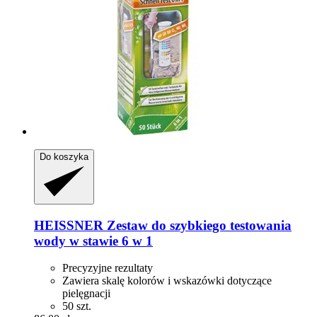
Do koszyka
HEISSNER
Zestaw do szybkiego testowania
wody w stawie 6 w 1
Precyzyjne rezultaty
Zawiera skalę kolorów i wskazówki dotyczące
pielęgnacji
50 szt.