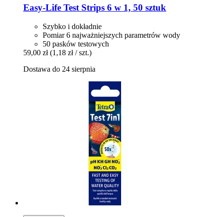
Easy-Life
Test Strips 6 w 1, 50 sztuk
Szybko i dokładnie
Pomiar 6 najważniejszych parametrów wody
50 pasków testowych
59,00 zł
(1,18 zł / szt.)
Dostawa do 24 sierpnia