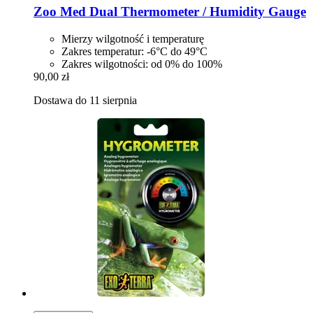
Zoo Med
Dual Thermometer / Humidity Gauge
Mierzy wilgotność i temperaturę
Zakres temperatur: -6°C do 49°C
Zakres wilgotności: od 0% do 100%
90,00 zł
Dostawa do 11 sierpnia