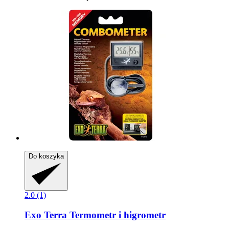
Do koszyka
2.0 (1)
Exo Terra
Termometr i higrometr