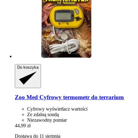
Do koszyka
Zoo Med
Cyfrowy termometr do terrarium
Cyfrowy wyświetlacz wartości
Ze zdalną sondą
Niezawodny pomiar
44,99 zł
Dostawa do 11 sierpnia