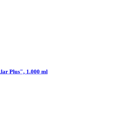
lar Plus", 1.000 ml