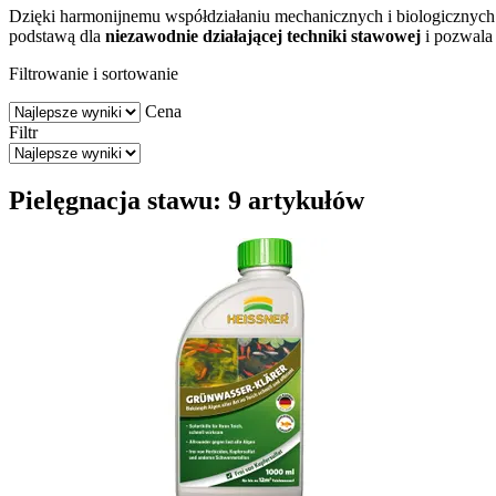
Dzięki harmonijnemu współdziałaniu mechanicznych i biologicznyc
podstawą dla
niezawodnie działającej techniki stawowej
i pozwala 
Filtrowanie i sortowanie
Cena
Filtr
Pielęgnacja stawu: 9 artykułów