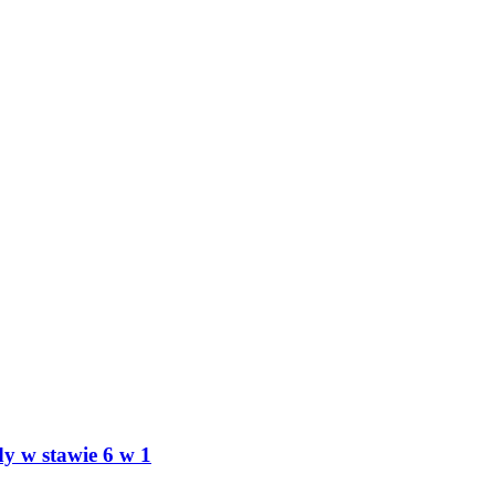
y w stawie 6 w 1