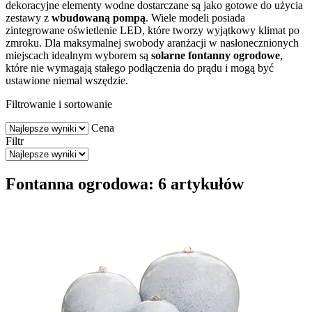
dekoracyjne elementy wodne dostarczane są jako gotowe do użycia
zestawy z
wbudowaną pompą
. Wiele modeli posiada
zintegrowane oświetlenie LED, które tworzy wyjątkowy klimat po
zmroku. Dla maksymalnej swobody aranżacji w nasłonecznionych
miejscach idealnym wyborem są
solarne fontanny ogrodowe
,
które nie wymagają stałego podłączenia do prądu i mogą być
ustawione niemal wszędzie.
Filtrowanie i sortowanie
Cena
Filtr
Fontanna ogrodowa: 6 artykułów