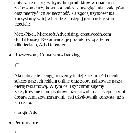
dotyczące naszej witryny lub produktów w oparciu o
zachowanie użytkownika podczas przeglądania i zakupów
oraz mierzyć ich skuteczność. Za zgodą użytkownika
korzystamy w tej witrynie z następujących usług stron
trzecich:
Meta-Pixel, Microsoft Advertising, creativecdn.com
(RTBHouse), Rekomendacje produktów oparte na
kliknięciach, Ads Defender
Rozszerzony Conversion-Tracking
Akceptując tę usługę, możemy lepiej zrozumieć i ocenić
sukces naszych reklam online oraz zoptymalizować naszą
ofertę reklamową. W tym celu synchronizujemy
zaszyfrowane dane osobowe użytkownika z następującymi
dostawcami zewnętrznymi, jeśli użytkownik korzysta już z
ich usług:
Google Ads
Performance