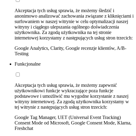
Akceptacja tych usług sprawia, że możemy śledzić i
anonimowo analizować zachowania związane z kliknięciami i
surfowaniem w naszej witrynie w celu optymalizacji naszej
witryny i ciągłego ulepszania ogólnego doświadczenia
użytkownika. Za zgodą użytkownika na tej stronie
internetowej korzystamy z następujących usług stron trzecich:
Google Analytics, Clarity, Google recenzje klientów, A/B-
Testing
Funkcjonalne
Akceptacja tych usług sprawia, że możemy zapewnić
użytkownikowi funkcje wykraczające poza funkcje
podstawowe i umożliwić mu wygodne korzystanie z naszej
witryny internetowej. Za zgodą użytkownika korzystamy w
tej witrynie z następujących usług stron trzecich:
Google Tag Manager, UET (Universal Event Tracking)
Consent Mode od Microsoft, Google Consent Mode, Klarna,
Freshchat