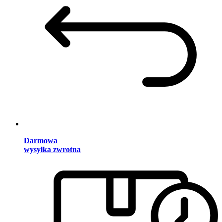
Darmowa
wysyłka zwrotna