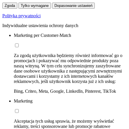
Zgoda
Tylko wymagane
Dopasowanie ustawień
Polityka prywatności
Indywidualne ustawienia ochrony danych
Marketing per Customer-Match
Za zgodą użytkownika będziemy również informować go o
promocjach i pokazywać mu odpowiednie produkty poza
naszą witryną. W tym celu synchronizujemy zaszyfrowane
dane osobowe użytkownika z następującymi zewnętrznymi
dostawcami i korzystamy z ich internetowych kanałów
reklamowych, jeśli użytkownik korzysta już z ich usług:
Bing, Criteo, Meta, Google, LinkedIn, Pinterest, TikTok
Marketing
Akceptacja tych usług sprawia, że możemy wyświetlać
reklamy, treści sponsorowane lub promocje rabatowe