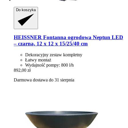
Do koszyka
HEISSNER
Fontanna ogrodowa Neptun LED
– czarna, 12 x 12 x 15/25/40 cm
Dekoracyjny zestaw kompletny
Łatwy montaż
Wydajność pompy: 800 l/h
892,00 zł
Darmowa dostawa do 31 sierpnia