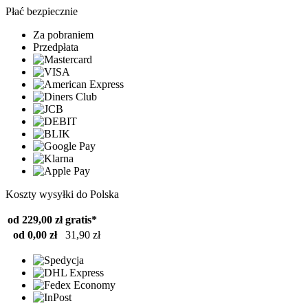
Płać bezpiecznie
Za pobraniem
Przedpłata
Koszty wysyłki do Polska
od 229,00 zł
gratis*
od 0,00 zł
31,90 zł