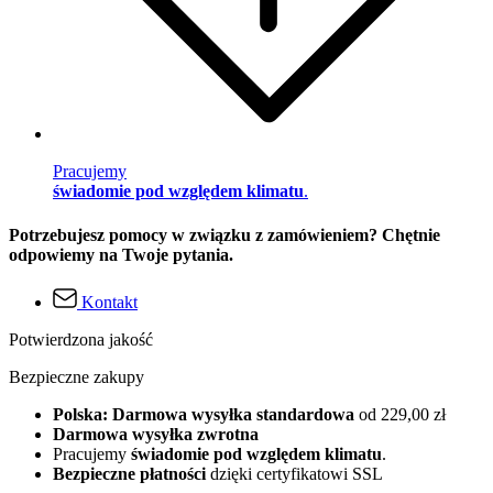
Pracujemy
świadomie pod względem klimatu
.
Potrzebujesz pomocy w związku z zamówieniem? Chętnie
odpowiemy na Twoje pytania.
Kontakt
Potwierdzona jakość
Bezpieczne zakupy
Polska: Darmowa wysyłka standardowa
od 229,00 zł
Darmowa wysyłka zwrotna
Pracujemy
świadomie pod względem klimatu
.
Bezpieczne płatności
dzięki certyfikatowi SSL