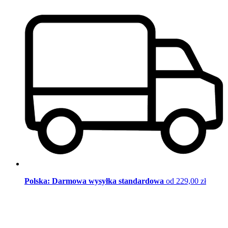
Polska: Darmowa wysyłka standardowa
od 229,00 zł