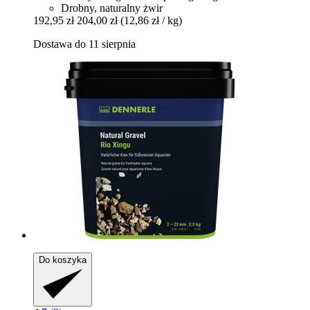
Drobny, naturalny żwir
192,95 zł
204,00 zł
(12,86 zł / kg)
Dostawa do 11 sierpnia
Do koszyka