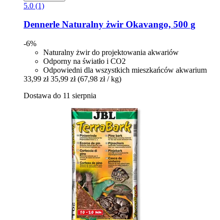
5.0 (1)
Dennerle
Naturalny żwir Okavango, 500 g
-6%
Naturalny żwir do projektowania akwariów
Odporny na światło i CO2
Odpowiedni dla wszystkich mieszkańców akwarium
33,99 zł
35,99 zł
(67,98 zł / kg)
Dostawa do 11 sierpnia