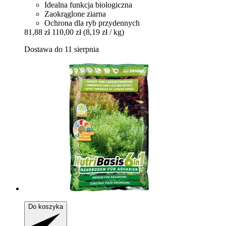
Idealna funkcja biologiczna
Zaokrąglone ziarna
Ochrona dla ryb przydennych
81,88 zł
110,00 zł
(8,19 zł / kg)
Dostawa do 11 sierpnia
Do koszyka