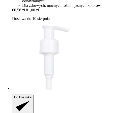
odnawialnych
Dla zdrowych, mocnych roślin i jasnych kolorów
60,58 zł
81,00 zł
Dostawa do 10 sierpnia
Do koszyka