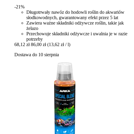
-21%
Długotrwały nawóz do hodowli roślin do akwariów
słodkowodnych, gwarantowany efekt przez 5 lat
Zawiera ważne składniki odżywcze roślin, takie jak
żelazo
Przechowuje składniki odżywcze i uwalnia je w razie
potrzeby
68,12 zł
86,00 zł
(13,62 zł / l)
Dostawa do 10 sierpnia