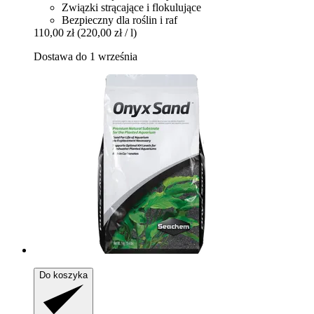
Związki strącające i flokulujące
Bezpieczny dla roślin i raf
110,00 zł
(220,00 zł / l)
Dostawa do 1 września
Do koszyka