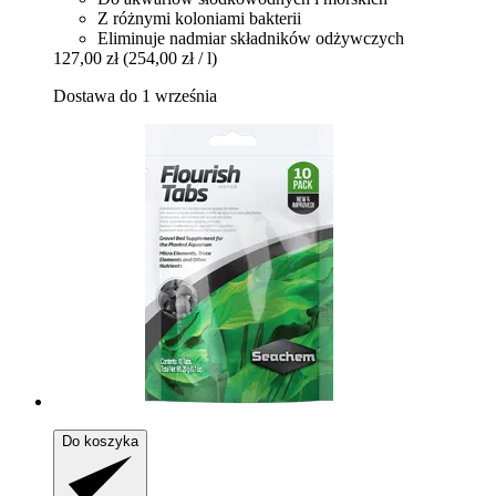
Z różnymi koloniami bakterii
Eliminuje nadmiar składników odżywczych
127,00 zł
(254,00 zł / l)
Dostawa do 1 września
Do koszyka