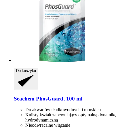
Do koszyka
Seachem
PhosGuard, 100 ml
Do akwariów słodkowodnych i morskich
Kulisty kształt zapewniający optymalną dynamikę
hydrodynamiczną
Nieodwracalne wiązanie