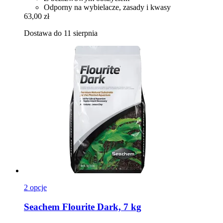
Odporny na wybielacze, zasady i kwasy
63,00 zł
Dostawa do 11 sierpnia
2 opcje
Seachem
Flourite Dark, 7 kg