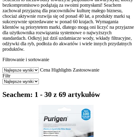
bezkompromisowo podążają za swoimi pomysłami! Seachem
zachował przyjazną dla pracowników kulturę małego biznesu,
chociaż aktywnie rozwija się od ponad 40 lat, a produkty marki są
sukcesywnie sprzedawane w ponad 60 krajach. Wymagania
klientów są priorytetem marki, dlatego mogą oni liczyć na przyjazne
dla użytkownika rozwiązania systemowe o najwyższych
standardach. Odkryj już dziś uzdatniacze wody, wkłady filtracyjne,
odżywki dla ryb, podłoża do akwariów i wiele innych przydatnych
produktów.
Filtrowanie i sortowanie
Cena
Highlights
Zastosowanie
Filtr
Seachem: 1 - 30 z 69 artykułów