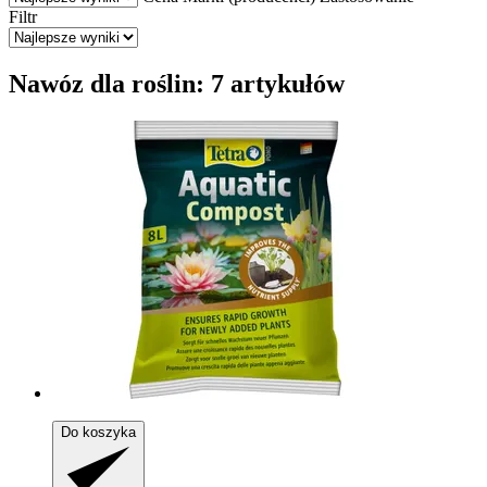
Filtr
Nawóz dla roślin: 7 artykułów
Do koszyka