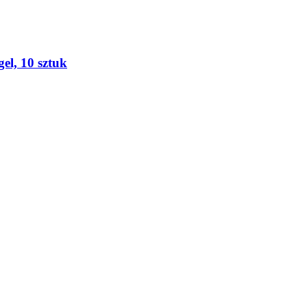
el, 10 sztuk