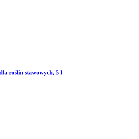
la roślin stawowych, 5 l