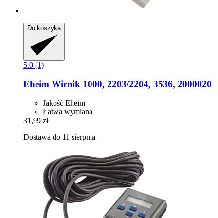
Do koszyka
5.0 (1)
Eheim
Wirnik 1000, 2203/2204, 3536, 2000020
Jakość Eheim
Łatwa wymiana
31,99 zł
Dostawa do 11 sierpnia