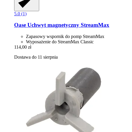
5.0 (1)
Oase
Uchwyt magnetyczny StreamMax
Zapasowy wspornik do pomp StreamMax
Wyposażenie do StreamMax Classic
114,00 zł
Dostawa do 11 sierpnia