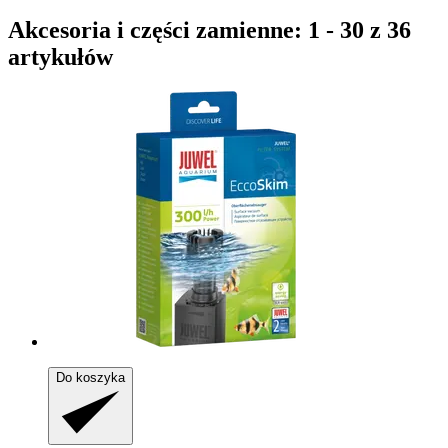
Akcesoria i części zamienne: 1 - 30 z 36
artykułów
Do koszyka