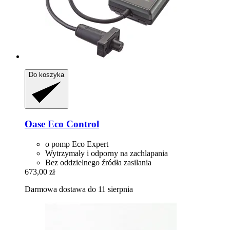
Do koszyka
Oase
Eco Control
o pomp Eco Expert
Wytrzymały i odporny na zachlapania
Bez oddzielnego źródła zasilania
673,00 zł
Darmowa dostawa do 11 sierpnia