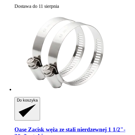
Dostawa do 11 sierpnia
Do koszyka
Oase
Zacisk węża ze stali nierdzewnej 1 1/2"-​