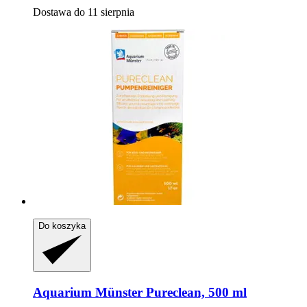
Dostawa do 11 sierpnia
Do koszyka
Aquarium Münster
Pureclean, 500 ml