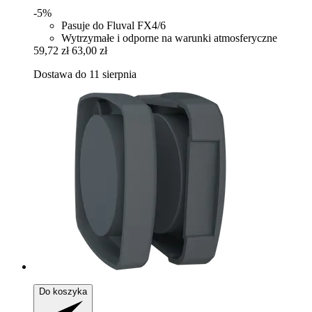
-5%
Pasuje do Fluval FX4/6
Wytrzymałe i odporne na warunki atmosferyczne
59,72 zł
63,00 zł
Dostawa do 11 sierpnia
Do koszyka