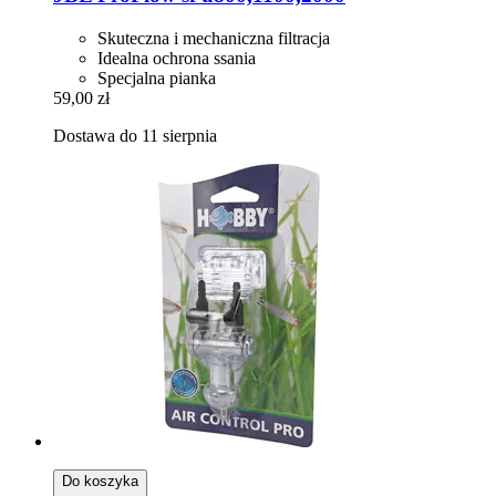
Skuteczna i mechaniczna filtracja
Idealna ochrona ssania
Specjalna pianka
59,00 zł
Dostawa do 11 sierpnia
Do koszyka