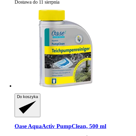
Dostawa do 11 sierpnia
Do koszyka
Oase
AquaActiv PumpClean, 500 ml