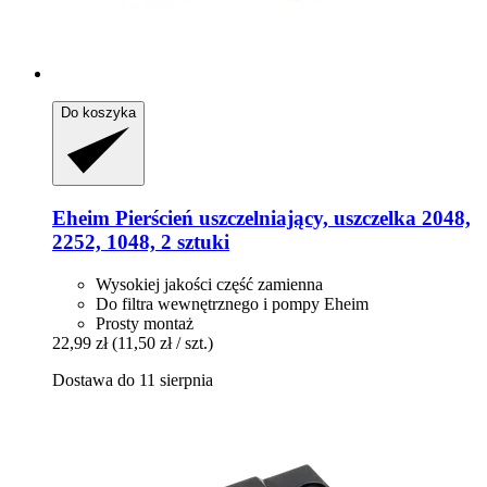
Do koszyka
Eheim
Pierścień uszczelniający, uszczelka 2048,
2252, 1048, 2 sztuki
Wysokiej jakości część zamienna
Do filtra wewnętrznego i pompy Eheim
Prosty montaż
22,99 zł
(11,50 zł / szt.)
Dostawa do 11 sierpnia