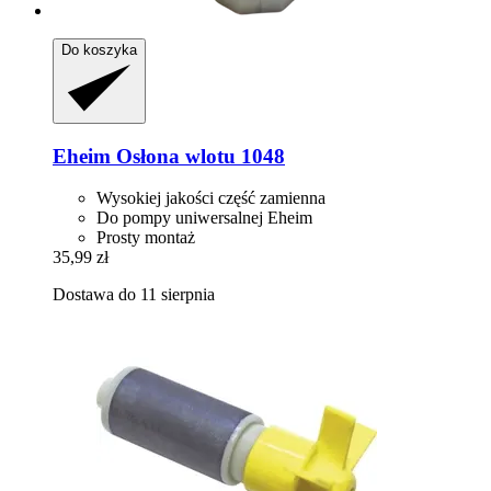
Do koszyka
Eheim
Osłona wlotu 1048
Wysokiej jakości część zamienna
Do pompy uniwersalnej Eheim
Prosty montaż
35,99 zł
Dostawa do 11 sierpnia