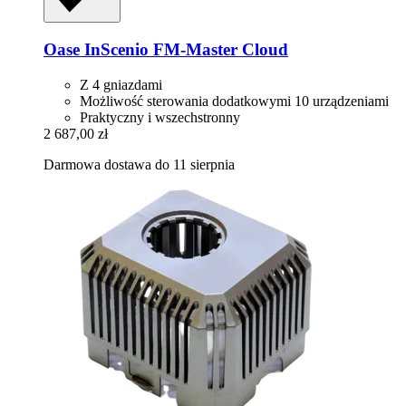
Oase
InScenio FM-​Master Cloud
Z 4 gniazdami
Możliwość sterowania dodatkowymi 10 urządzeniami
Praktyczny i wszechstronny
2 687,00 zł
Darmowa dostawa do 11 sierpnia