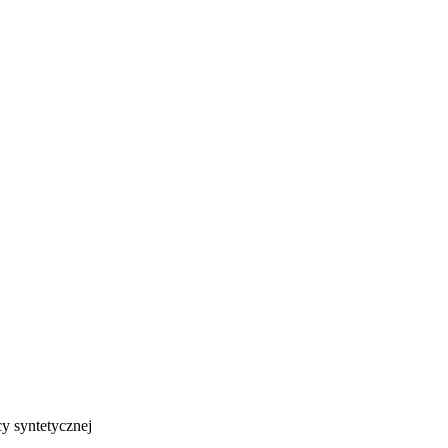
cy syntetycznej