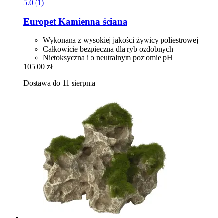
5.0 (1)
Europet
Kamienna ściana
Wykonana z wysokiej jakości żywicy poliestrowej
Całkowicie bezpieczna dla ryb ozdobnych
Nietoksyczna i o neutralnym poziomie pH
105,00 zł
Dostawa do 11 sierpnia