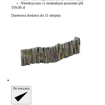
Nietoksyczna i o neutralnym poziomie pH
359,00 zł
Darmowa dostawa do 11 sierpnia
Do koszyka