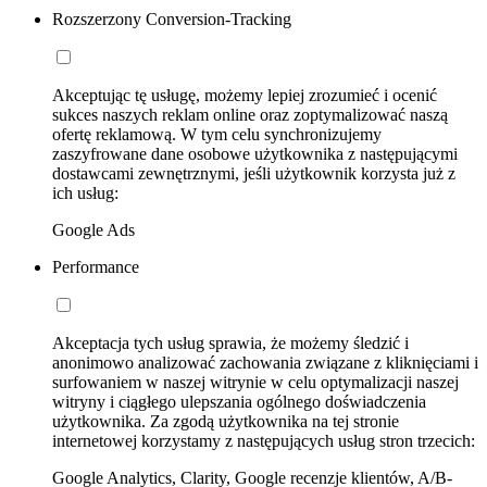
Rozszerzony Conversion-Tracking
Akceptując tę usługę, możemy lepiej zrozumieć i ocenić
sukces naszych reklam online oraz zoptymalizować naszą
ofertę reklamową. W tym celu synchronizujemy
zaszyfrowane dane osobowe użytkownika z następującymi
dostawcami zewnętrznymi, jeśli użytkownik korzysta już z
ich usług:
Google Ads
Performance
Akceptacja tych usług sprawia, że możemy śledzić i
anonimowo analizować zachowania związane z kliknięciami i
surfowaniem w naszej witrynie w celu optymalizacji naszej
witryny i ciągłego ulepszania ogólnego doświadczenia
użytkownika. Za zgodą użytkownika na tej stronie
internetowej korzystamy z następujących usług stron trzecich:
Google Analytics, Clarity, Google recenzje klientów, A/B-