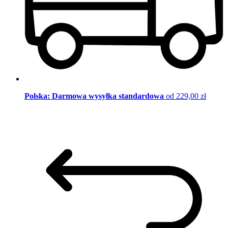
Polska: Darmowa wysyłka standardowa
od 229,00 zł