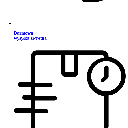
Darmowa
wysyłka zwrotna